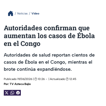
Noticias
Video
Autoridades confirman que
aumentan los casos de Ébola
en el Congo
Autoridades de salud reportan cientos de
casos de Ébola en el Congo, mientras el
brote continúa expandiéndose.
Publicado 19/06/2026 | 🕑 10:26
| Actualizado 🕑 12:45
Por:
TV Azteca Bajío