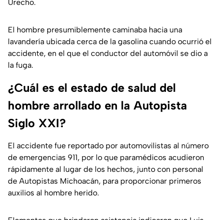
Urecho.
El hombre presumiblemente caminaba hacia una
lavandería ubicada cerca de la gasolina cuando ocurrió el
accidente, en el que el conductor del automóvil se dio a
la fuga.
¿Cuál es el estado de salud del
hombre arrollado en la Autopista
Siglo XXI?
El accidente fue reportado por automovilistas al número
de emergencias 911, por lo que paramédicos acudieron
rápidamente al lugar de los hechos, junto con personal
de Autopistas Michoacán, para proporcionar primeros
auxilios al hombre herido.