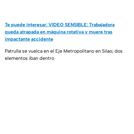
Te puede interesar: VIDEO SENSIBLE: Trabajadora
queda atrapada en máquina rotativa y muere tras
impactante accidente
Patrulla se vuelca en el Eje Metropolitano en Silao; dos
elementos iban dentro