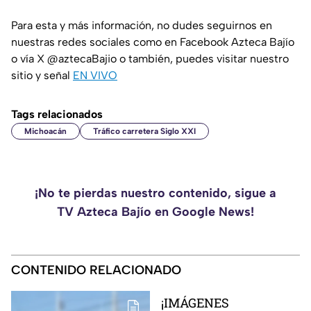
Para esta y más información, no dudes seguirnos en
nuestras redes sociales como en Facebook Azteca Bajío
o vía X @aztecaBajio o también, puedes visitar nuestro
sitio y señal
EN VIVO
Tags relacionados
Michoacán
Tráfico carretera Siglo XXI
¡No te pierdas nuestro contenido, sigue a
TV Azteca Bajío en Google News!
CONTENIDO RELACIONADO
¡IMÁGENES