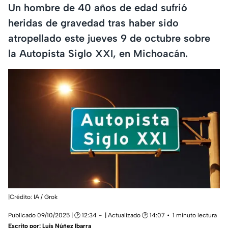
Un hombre de 40 años de edad sufrió
heridas de gravedad tras haber sido
atropellado este jueves 9 de octubre sobre
la Autopista Siglo XXI, en Michoacán.
|Crédito: IA / Grok
Publicado 09/10/2025 | 🕑 12:34
| Actualizado 🕑 14:07
1 minuto lectura
Escrito por:
Luis Núñez Ibarra