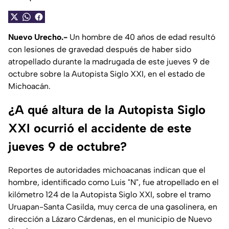
Nuevo Urecho.-
Un hombre de 40 años de edad resultó
con lesiones de gravedad después de haber sido
atropellado durante la madrugada de este jueves 9 de
octubre sobre la Autopista Siglo XXI, en el estado de
Michoacán.
¿A qué altura de la Autopista Siglo
XXI ocurrió el accidente de este
jueves 9 de octubre?
Reportes de autoridades michoacanas indican que el
hombre, identificado como Luis "N", fue atropellado en el
kilómetro 124 de la Autopista Siglo XXI, sobre el tramo
Uruapan-Santa Casilda, muy cerca de una gasolinera, en
dirección a Lázaro Cárdenas, en el municipio de Nuevo