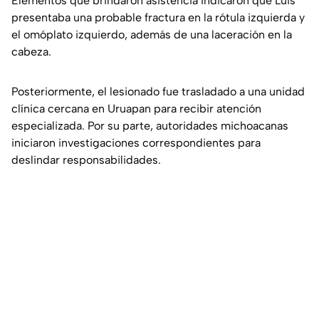
Elementos que brindaron asistencia indicaron que Luis
presentaba una probable fractura en la rótula izquierda y
el omóplato izquierdo, además de una laceración en la
cabeza.
Posteriormente, el lesionado fue trasladado a una unidad
clínica cercana en Uruapan para recibir atención
especializada. Por su parte, autoridades michoacanas
iniciaron investigaciones correspondientes para
deslindar responsabilidades.