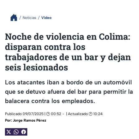
Noticias
Video
Noche de violencia en Colima:
disparan contra los
trabajadores de un bar y dejan
seis lesionados
Los atacantes iban a bordo de un automóvil
que se detuvo afuera del bar para permitir la
balacera contra los empleados.
Publicado 09/07/2025 | 🕑 00:52
| Actualizado 🕑 10:24
Por:
Jorge Ramos Pérez