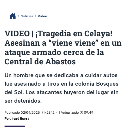
Noticias
Video
VIDEO | ¡Tragedia en Celaya!
Asesinan a “viene viene” en un
ataque armado cerca de la
Central de Abastos
Un hombre que se dedicaba a cuidar autos
fue asesinado a tiros en la colonia Bosques
del Sol. Los atacantes huyeron del lugar sin
ser detenidos.
Publicado 02/09/2025 | 🕑 23:12
| Actualizado 🕑 09:49
Por:
Irazú Ibarra