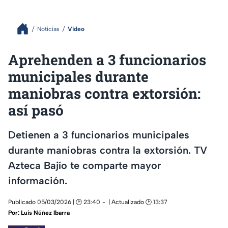
Noticias
Video
Aprehenden a 3 funcionarios
municipales durante
maniobras contra extorsión:
así pasó
Detienen a 3 funcionarios municipales
durante maniobras contra la extorsión. TV
Azteca Bajío te comparte mayor
información.
Publicado 05/03/2026 | 🕑 23:40
| Actualizado 🕑 13:37
Por:
Luis Núñez Ibarra