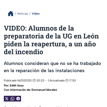
Noticias
Video
VIDEO: Alumnos de la
preparatoria de la UG en León
piden la reapertura, a un año
del incendio
Alumnos consideran que no se ha trabajado
en la reparación de las instalaciones
Publicado 16/11/2025 | 🕑 20:23
| Actualizado 🕑 17:53
Por:
Edith Sosa
Con información de: Emmanuel Morales