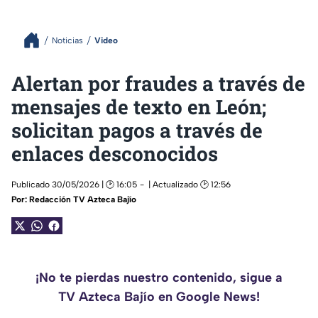
Noticias
Video
Alertan por fraudes a través de
mensajes de texto en León;
solicitan pagos a través de
enlaces desconocidos
Publicado 30/05/2026 | 🕑 16:05
| Actualizado 🕑 12:56
Por:
Redacción TV Azteca Bajío
¡No te pierdas nuestro contenido, sigue a
TV Azteca Bajío en Google News!