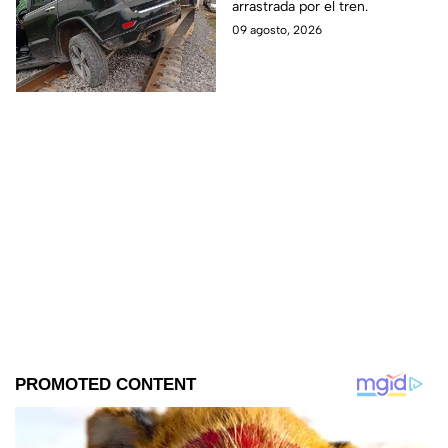
arrastrada por el tren.
saldo de las víct1mas
09 agosto, 2026