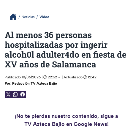
Noticias
Video
Al menos 36 personas
hospitalizadas por ingerir
alcoh0l adulter4do en fiesta de
XV años de Salamanca
Publicado 10/06/2026 | 🕑 22:52
| Actualizado 🕑 12:42
Por:
Redacción TV Azteca Bajío
¡No te pierdas nuestro contenido, sigue a
TV Azteca Bajío en Google News!