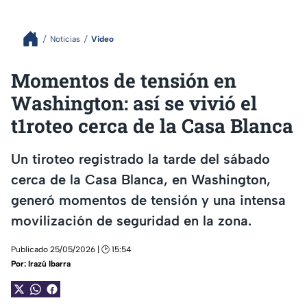
Noticias
Video
Momentos de tensión en
Washington: así se vivió el
t1roteo cerca de la Casa Blanca
Un tiroteo registrado la tarde del sábado
cerca de la Casa Blanca, en Washington,
generó momentos de tensión y una intensa
movilización de seguridad en la zona.
Publicado 25/05/2026 | 🕑 15:54
Por:
Irazú Ibarra