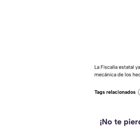
La Fiscalía estatal 
mecánica de los hec
Tags relacionados
¡No te pie