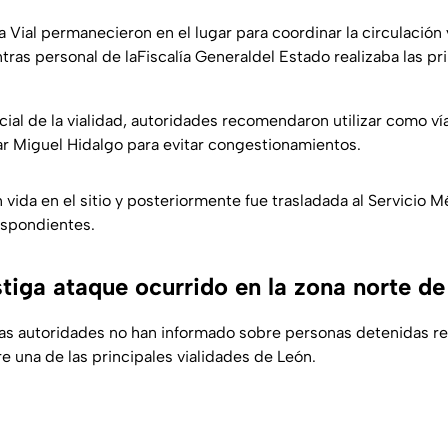
 Vial permanecieron en el lugar para coordinar la circulación 
tras personal de laFiscalía Generaldel Estado realizaba las p
cial de la vialidad, autoridades recomendaron utilizar como ví
var Miguel Hidalgo para evitar congestionamientos.
 vida en el sitio y posteriormente fue trasladada al Servicio 
respondientes.
stiga ataque ocurrido en la zona norte d
as autoridades no han informado sobre personas detenidas re
e una de las principales vialidades de León.