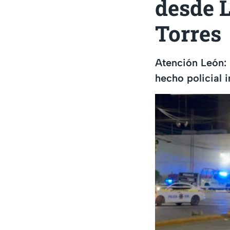
desde 
Torres
Atención León: 
hecho policial 