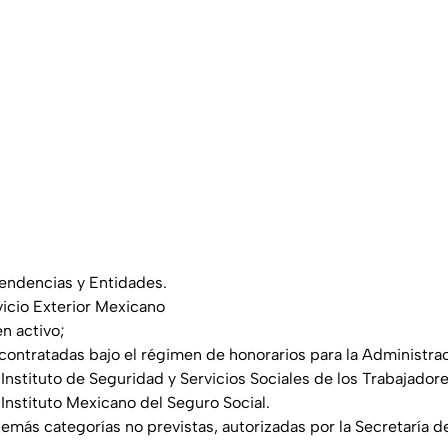
endencias y Entidades.
vicio Exterior Mexicano
en activo;
 contratadas bajo el régimen de honorarios para la Administrac
Instituto de Seguridad y Servicios Sociales de los Trabajadore
Instituto Mexicano del Seguro Social.
demás categorías no previstas, autorizadas por la Secretaría 