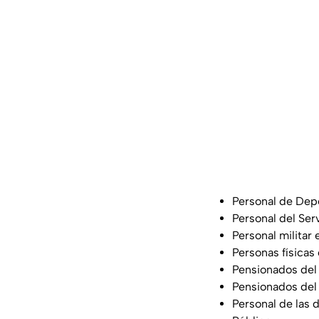
Personal de Dep
Personal del Ser
Personal militar 
Personas físicas
Pensionados del 
Pensionados del 
Personal de las 