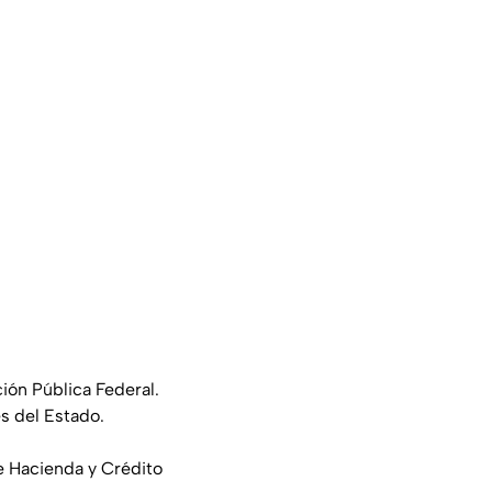
ión Pública Federal.
s del Estado.
de Hacienda y Crédito