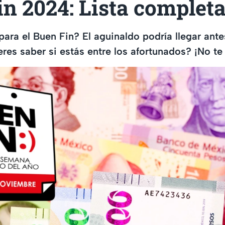
n 2024: Lista complet
para el Buen Fin? El aguinaldo podría llegar ante
res saber si estás entre los afortunados? ¡No te 