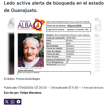
Ledo activa alerta de búsqueda en el estado
de Guanajuato.
|Crédito: ProtocoloALBagto
Publicado 17/06/2026 | 🕑 20:23
| Actualizado 🕑 11:30
1 minuto lectura
Escrito por:
Felipe Mendoza