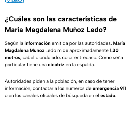
(VIDEO)
¿Cuáles son las características de
María Magdalena Muñoz Ledo?
Según la
información
emitida por las autoridades,
María
Magdalena Muñoz
Ledo mide aproximadamente
1.30
metros
, cabello ondulado, color entrecano. Como seña
particular tiene una
cicatriz
en la espalda.
Autoridades piden a la población, en caso de tener
información, contactar a los números de
emergencia 911
o en los canales oficiales de búsqueda en el
estado
.