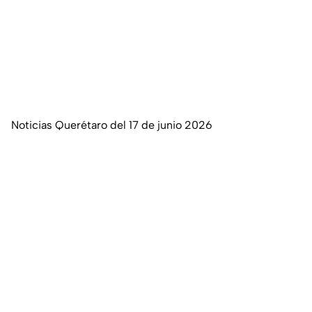
Noticias Querétaro del 17 de junio 2026