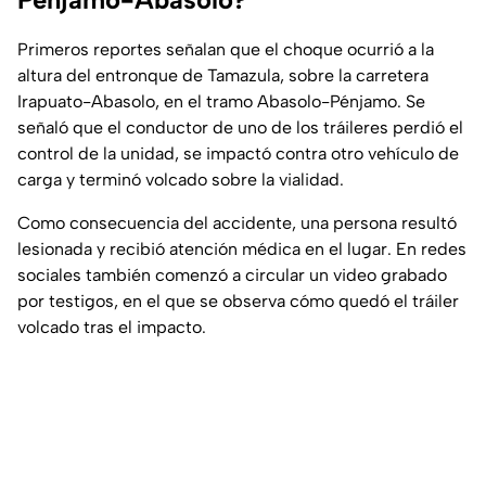
Primeros reportes señalan que el choque ocurrió a la
altura del entronque de Tamazula, sobre la carretera
Irapuato-Abasolo, en el tramo Abasolo-Pénjamo. Se
señaló que el conductor de uno de los tráileres perdió el
control de la unidad, se impactó contra otro vehículo de
carga y terminó volcado sobre la vialidad.
Como consecuencia del accidente, una persona resultó
lesionada y recibió atención médica en el lugar. En redes
sociales también comenzó a circular un video grabado
por testigos, en el que se observa cómo quedó el tráiler
volcado tras el impacto.