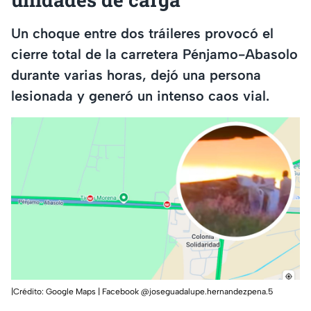
Un choque entre dos tráileres provocó el
cierre total de la carretera Pénjamo-Abasolo
durante varias horas, dejó una persona
lesionada y generó un intenso caos vial.
|Crédito: Google Maps | Facebook @joseguadalupe.hernandezpena.5