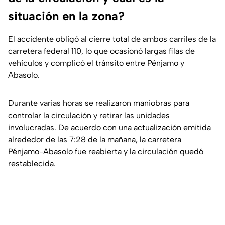
situación en la zona?
El accidente obligó al cierre total de ambos carriles de la
carretera federal 110, lo que ocasionó largas filas de
vehículos y complicó el tránsito entre Pénjamo y
Abasolo.
Durante varias horas se realizaron maniobras para
controlar la circulación y retirar las unidades
involucradas. De acuerdo con una actualización emitida
alrededor de las 7:28 de la mañana, la carretera
Pénjamo-Abasolo fue reabierta y la circulación quedó
restablecida.