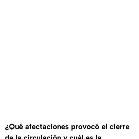
¿Qué afectaciones provocó el cierre
de la circulación y cuál es la