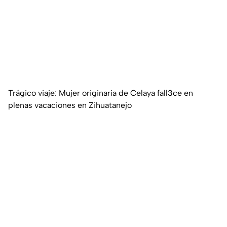
Trágico viaje: Mujer originaria de Celaya fall3ce en
plenas vacaciones en Zihuatanejo