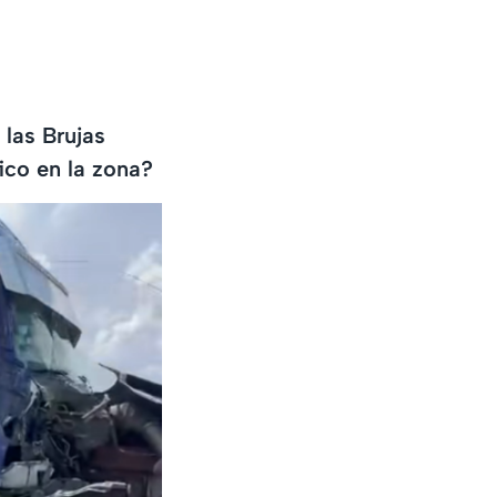
 las Brujas
ico en la zona?