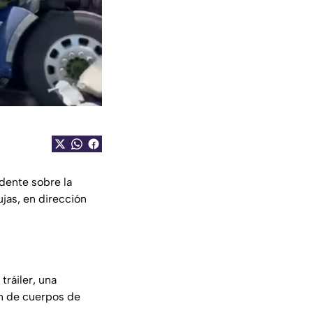
dente sobre la
jas, en dirección
tráiler, una
ón de cuerpos de