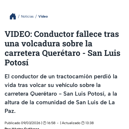
Noticias
Video
VIDEO: Conductor fallece tras
una volcadura sobre la
carretera Querétaro - San Luis
Potosí
El conductor de un tractocamión perdió la
vida tras volcar su vehículo sobre la
carretera Querétaro - San Luis Potosí, a la
altura de la comunidad de San Luis de La
Paz.
Publicado 09/03/2026 | 🕑 16:58
| Actualizado 🕑 13:38