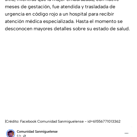
meses de gestación, fue atendida y trasladada de
urgencia en código rojo a un hospital para recibir
atención médica especializada. Hasta el momento se
desconocen mayores detalles sobre su estado de salud.
|Crédito: Facebook Comunidad Sanmiguelense - id=61556771013362