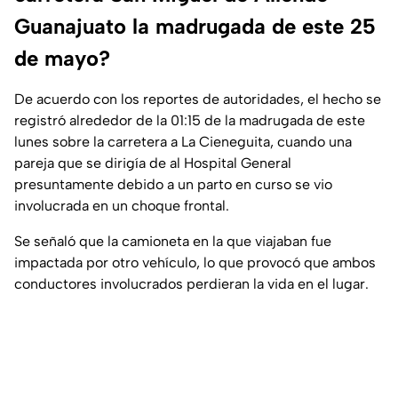
Guanajuato la madrugada de este 25
de mayo?
De acuerdo con los reportes de autoridades, el hecho se
registró alrededor de la 01:15 de la madrugada de este
lunes sobre la carretera a La Cieneguita, cuando una
pareja que se dirigía de al Hospital General
presuntamente debido a un parto en curso se vio
involucrada en un choque frontal.
Se señaló que la camioneta en la que viajaban fue
impactada por otro vehículo, lo que provocó que ambos
conductores involucrados perdieran la vida en el lugar.