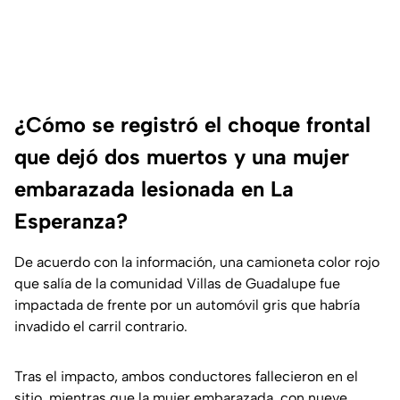
¿Cómo se registró el choque frontal
que dejó dos muertos y una mujer
embarazada lesionada en La
Esperanza?
De acuerdo con la información, una camioneta color rojo
que salía de la comunidad Villas de Guadalupe fue
impactada de frente por un automóvil gris que habría
invadido el carril contrario.
Tras el impacto, ambos conductores fallecieron en el
sitio, mientras que la mujer embarazada, con nueve