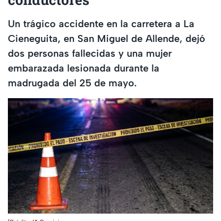
Un trágico accidente en la carretera a La
Cieneguita, en San Miguel de Allende, dejó
dos personas fallecidas y una mujer
embarazada lesionada durante la
madrugada del 25 de mayo.