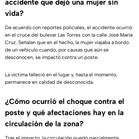
accidente que dejó una mujer sin
vida?
De acuerdo con reportes policiales, el accidente ocurrió
en el cruce del bulevar Las Torres con la calle José María
Cruz. Señalan que en el hecho, la mujer viajaba a bordo
de un vehículo cuando, por causas que aún se
desconocen, se impactó contra un poste.
La víctima falleció en el lugar y, hasta el momento,
permanece en calidad de desconocida.
¿Cómo ocurrió el choque contra el
poste y qué afectaciones hay en la
circulación de la zona?
Tras el impacto, la circulación quedó parcialmente