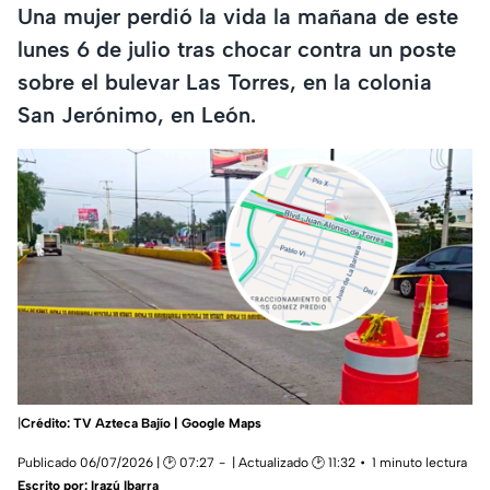
Una mujer perdió la vida la mañana de este
lunes 6 de julio tras chocar contra un poste
sobre el bulevar Las Torres, en la colonia
San Jerónimo, en León.
|
Crédito: TV Azteca Bajío | Google Maps
Publicado 06/07/2026 | 🕑 07:27
| Actualizado 🕑 11:32
1 minuto lectura
Escrito por:
Irazú Ibarra