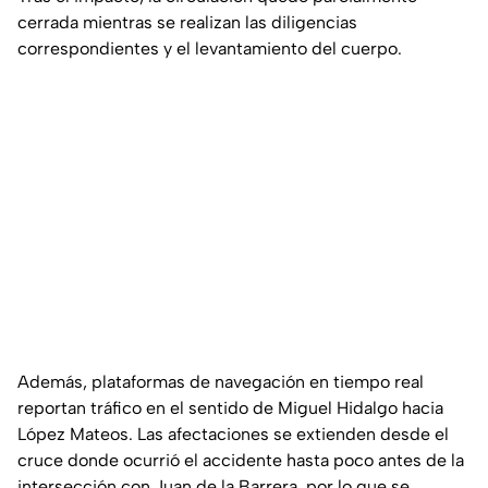
cerrada mientras se realizan las diligencias
correspondientes y el levantamiento del cuerpo.
Además, plataformas de navegación en tiempo real
reportan tráfico en el sentido de Miguel Hidalgo hacia
López Mateos. Las afectaciones se extienden desde el
cruce donde ocurrió el accidente hasta poco antes de la
intersección con Juan de la Barrera, por lo que se