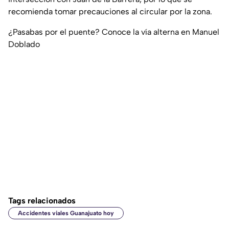
recomienda tomar precauciones al circular por la zona.
¿Pasabas por el puente? Conoce la vía alterna en Manuel
Doblado
Tags relacionados
Accidentes viales Guanajuato hoy