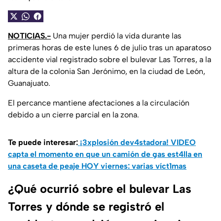
NOTICIAS.-
Una mujer perdió la vida durante las
primeras horas de este lunes 6 de julio tras un aparatoso
accidente vial registrado sobre el bulevar Las Torres, a la
altura de la colonia San Jerónimo, en la ciudad de León,
Guanajuato.
El percance mantiene afectaciones a la circulación
debido a un cierre parcial en la zona.
Te puede interesar:
¡3xplosión dev4stadora! VIDEO
capta el momento en que un camión de gas est4lla en
una caseta de peaje HOY viernes: varias víct1mas
¿Qué ocurrió sobre el bulevar Las
Torres y dónde se registró el