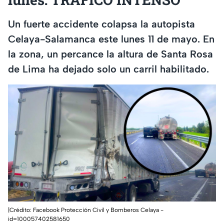
Un fuerte accidente colapsa la autopista
Celaya-Salamanca este lunes 11 de mayo. En
la zona, un percance la altura de Santa Rosa
de Lima ha dejado solo un carril habilitado.
|Crédito: Facebook Protección Civil y Bomberos Celaya -
id=100057402581650