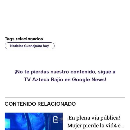
Tags relacionados
Noticias Guanajuato hoy
¡No te pierdas nuestro contenido, sigue a
TV Azteca Bajío en Google News!
CONTENIDO RELACIONADO
¡En plena vía pública!
Mujer pierde la vid4 e