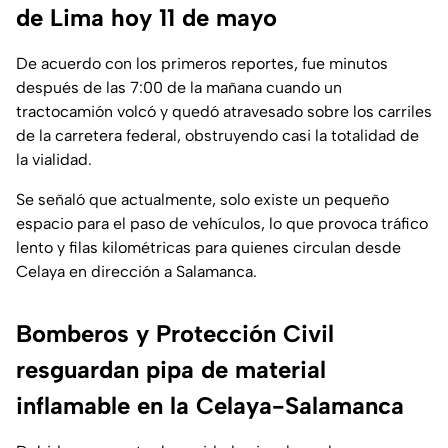
de Lima hoy 11 de mayo
De acuerdo con los primeros reportes, fue minutos
después de las 7:00 de la mañana cuando un
tractocamión volcó y quedó atravesado sobre los carriles
de la carretera federal, obstruyendo casi la totalidad de
la vialidad.
Se señaló que actualmente, solo existe un pequeño
espacio para el paso de vehículos, lo que provoca tráfico
lento y filas kilométricas para quienes circulan desde
Celaya en dirección a Salamanca.
Bomberos y Protección Civil
resguardan pipa de material
inflamable en la Celaya-Salamanca