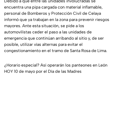
Debido a que entre las unidades involucradas se
encuentra una pipa cargada con material inflamable,
personal de Bomberos y Protección Civil de Celaya
informó que ya trabajan en la zona para prevenir riesgos
mayores. Ante esta situación, se pide a los
automovilistas ceder el paso a las unidades de
emergencia que continúan arribando al sitio y, de ser
posible, utilizar vías alternas para evitar el
congestionamiento en el tramo de Santa Rosa de Lima.
¿Horario especial? Así operarán los panteones en León
HOY 10 de mayo por el Día de las Madres