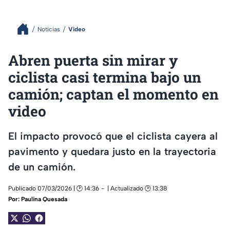
Noticias
Video
Abren puerta sin mirar y
ciclista casi termina bajo un
camión; captan el momento en
video
El impacto provocó que el ciclista cayera al
pavimento y quedara justo en la trayectoria
de un camión.
Publicado 07/03/2026 | 🕑 14:36
| Actualizado 🕑 13:38
Por:
Paulina Quesada