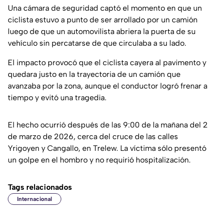
Una cámara de seguridad captó el momento en que un
ciclista estuvo a punto de ser arrollado por un camión
luego de que un automovilista abriera la puerta de su
vehículo sin percatarse de que circulaba a su lado.
El impacto provocó que el ciclista cayera al pavimento y
quedara justo en la trayectoria de un camión que
avanzaba por la zona, aunque el conductor logró frenar a
tiempo y evitó una tragedia.
El hecho ocurrió después de las 9:00 de la mañana del 2
de marzo de 2026, cerca del cruce de las calles
Yrigoyen y Cangallo, en Trelew. La víctima sólo presentó
un golpe en el hombro y no requirió hospitalización.
Tags relacionados
Internacional