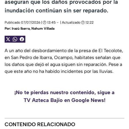
aseguran que los daños provocados por la
inundación continúan sin ser reparado.
Publicado 07/07/2026 | 🕑 13:45
| Actualizado 🕑 12:22
Por:
Irazú Ibarra
,
Nahum Villada
A un año del desbordamiento de la presa de El Tecolote,
en San Pedro de Ibarra, Ocampo, habitates señalan que
los daños que dejó el agua siguen sin reparación. Pese a
que este año no ha habido incidentes por las lluvias.
¡No te pierdas nuestro contenido, sigue a
TV Azteca Bajío en Google News!
CONTENIDO RELACIONADO