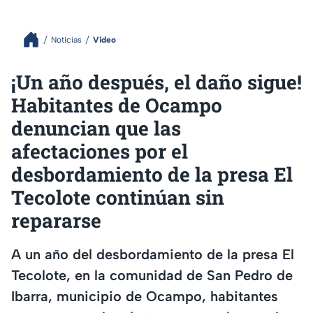
Noticias
Video
¡Un año después, el daño sigue!
Habitantes de Ocampo
denuncian que las
afectaciones por el
desbordamiento de la presa El
Tecolote continúan sin
repararse
A un año del desbordamiento de la presa El
Tecolote, en la comunidad de San Pedro de
Ibarra, municipio de Ocampo, habitantes