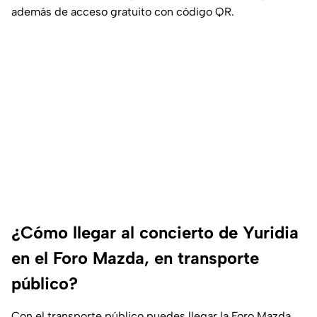
además de acceso gratuito con código QR.
¿Cómo llegar al concierto de Yuridia
en el Foro Mazda, en transporte
público?
Con el transporte público puedes llegar la Foro Mazda,