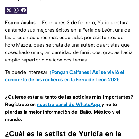
Espectáculos
. - Este lunes 3 de febrero, Yuridia estará
cantando sus mejores éxitos en la Feria de León, una de
las presentaciones más esperadas por asistentes del
Foro Mazda, pues se trata de una auténtica artistas que
cosechado una gran cantidad de fanáticos, gracias hacia
amplio repertorio de icónicos temas.
Te puede interesar:
¡Pongan Caifanes! Así se vivió el
concierto de los rockeros en la Feria de León 2025
¿Quieres estar al tanto de las noticias más importantes?
Regístrate en
nuestro canal de WhatsApp
y no te
pierdas la mejor información del Bajío, México y el
mundo.
¿Cuál es la setlist de Yuridia en la