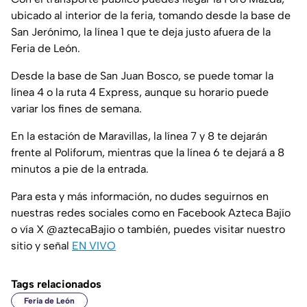
ubicado al interior de la feria, tomando desde la base de
San Jerónimo, la línea 1 que te deja justo afuera de la
Feria de León.
Desde la base de San Juan Bosco, se puede tomar la
línea 4 o la ruta 4 Express, aunque su horario puede
variar los fines de semana.
En la estación de Maravillas, la línea 7 y 8 te dejarán
frente al Poliforum, mientras que la línea 6 te dejará a 8
minutos a pie de la entrada.
Para esta y más información, no dudes seguirnos en
nuestras redes sociales como en Facebook Azteca Bajío
o vía X @aztecaBajio o también, puedes visitar nuestro
sitio y señal
EN VIVO
Tags relacionados
Feria de León