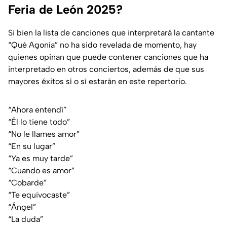
Feria de León 2025?
Si bien la lista de canciones que interpretará la cantante
“Qué Agonía” no ha sido revelada de momento, hay
quienes opinan que puede contener canciones que ha
interpretado en otros conciertos, además de que sus
mayores éxitos sí o sí estarán en este repertorio.
“Ahora entendí”
“Él lo tiene todo”
“No le llames amor”
“En su lugar”
“Ya es muy tarde”
“Cuando es amor”
“Cobarde”
“Te equivocaste”
“Ángel”
“La duda”