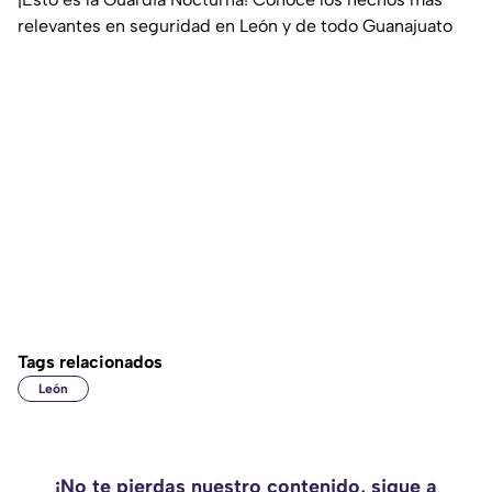
relevantes en seguridad en León y de todo Guanajuato
Tags relacionados
León
¡No te pierdas nuestro contenido, sigue a