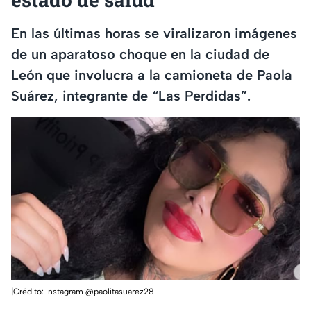
En las últimas horas se viralizaron imágenes
de un aparatoso choque en la ciudad de
León que involucra a la camioneta de Paola
Suárez, integrante de “Las Perdidas”.
|Crédito: Instagram @paolitasuarez28