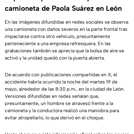
camioneta de Paola Suárez en León
En las imágenes difundidas en redes sociales se observa
una camioneta con daños severos en la parte frontal tras
impactarse contra otro vehículo, presuntamente
perteneciente a una empresa refresquera. En las
grabaciones también se aprecia que la bolsa de aire se
activó y la unidad quedó con la puerta abierta.
De acuerdo con publicaciones compartidas en X, el
accidente habría ocurrido la noche del martes 19 de
mayo, alrededor de las 8:30 p.m., en la ciudad de León.
Versiones difundidas en redes señalan que,
presuntamente, un hombre se atravesó frente a la
camioneta y la conductora realizó una maniobra para
evitar atropellarlo, lo que derivó en el choque.