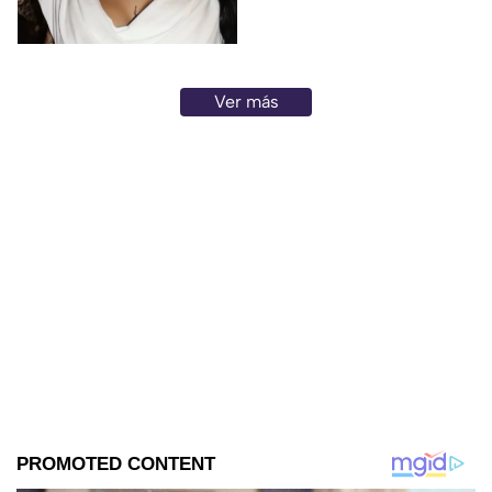
Ver más