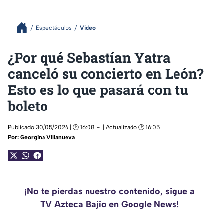
Espectáculos
Video
¿Por qué Sebastían Yatra
canceló su concierto en León?
Esto es lo que pasará con tu
boleto
Publicado 30/05/2026 | 🕑 16:08
| Actualizado 🕑 16:05
Por:
Georgina Villanueva
¡No te pierdas nuestro contenido, sigue a
TV Azteca Bajío en Google News!