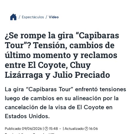
Espectáculos
Video
¿Se rompe la gira “Capibaras
Tour”? Tensión, cambios de
último momento y reclamos
entre El Coyote, Chuy
Lizárraga y Julio Preciado
La gira “Capibaras Tour” enfrentó tensiones
luego de cambios en su alineación por la
cancelación de la visa de El Coyote en
Estados Unidos.
Publicado 09/06/2026 | 🕑 15:48
| Actualizado 🕑 16:06