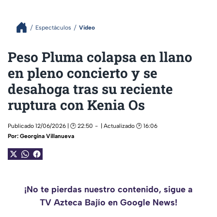
Espectáculos
Video
Peso Pluma colapsa en llano
en pleno concierto y se
desahoga tras su reciente
ruptura con Kenia Os
Publicado 12/06/2026 | 🕑 22:50
| Actualizado 🕑 16:06
Por:
Georgina Villanueva
¡No te pierdas nuestro contenido, sigue a
TV Azteca Bajío en Google News!