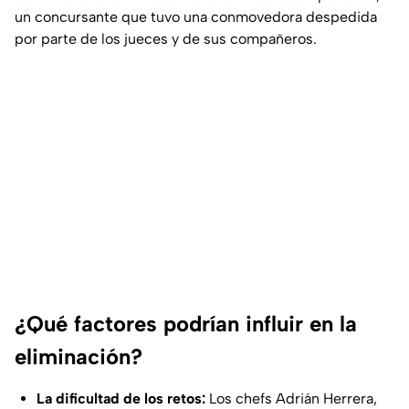
un concursante que tuvo una conmovedora despedida
por parte de los jueces y de sus compañeros.
¿Qué factores podrían influir en la
eliminación?
La dificultad de los retos:
Los chefs Adrián Herrera,