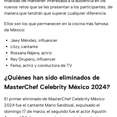
finalidad de mantener interesada a la audiencia en los
nuevos retos que se les presentan a los participantes, de
manera que tendrán que superar cualquier diferencia.
Ellos son los que permanecen en la cocina más famosa
de México:
Jawy Méndez, influencer
Litzy, cantante
Rossana Nájera, actriz
Rey Grupero, influencer
Ferka, actriz y conductora de TV
¿Quiénes han sido eliminados de
MasterChef Celebrity México 2024?
El primer eliminado de MasterChef Celebrity México
2024 fue el cantante Mario Sandoval, expulsado el
domingo 17 de marzo, el segundo fue el actor Agustín