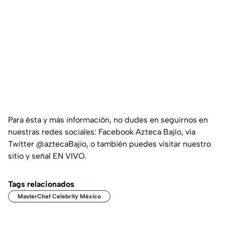
Para ésta y más información, no dudes en seguirnos en
nuestras redes sociales: Facebook Azteca Bajío, vía
Twitter @aztecaBajio, o también puedes visitar nuestro
sitio y señal EN VIVO.
Tags relacionados
MasterChef Celebrity México