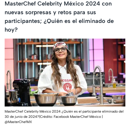
MasterChef Celebrity México 2024 con
nuevas sorpresas y retos para sus
participantes; ¿Quién es el eliminado de
hoy?
MasterChef Celebrity México 2024 ¿Quién es el participante eliminado del
30 de junio de 2024?|Crédito: Facebook MasterChef México |
@MasterChefMX