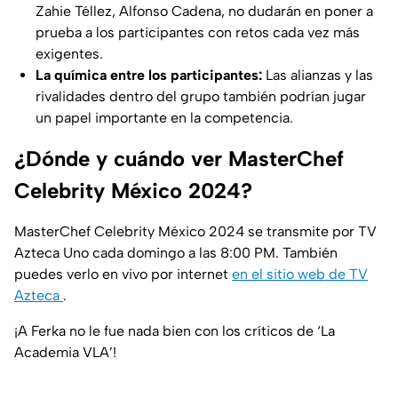
Zahie Téllez, Alfonso Cadena, no dudarán en poner a
prueba a los participantes con retos cada vez más
exigentes.
La química entre los participantes:
Las alianzas y las
rivalidades dentro del grupo también podrían jugar
un papel importante en la competencia.
¿Dónde y cuándo ver MasterChef
Celebrity México 2024?
MasterChef Celebrity México 2024 se transmite por TV
Azteca Uno cada domingo a las 8:00 PM. También
puedes verlo en vivo por internet
en el sitio web de TV
Azteca
.
¡A Ferka no le fue nada bien con los críticos de ‘La
Academia VLA’!