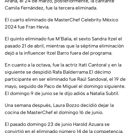
Arana, el 24 de marzo, posteriormente, la cantante
Camila Fernández, fue la tercera eliminada.
El cuarto eliminado de MasterChef Celebrity México
2024 fue Fran Hevia.
El quinto eliminado fue M’Balia, el sexto Sandra Itzel el
pasado 21 de abril, mientras que la séptima eliminación
dejó a la influencer Itzel Barro fuera del programa.
En cuanto a la octava, fue la actriz Itatí Cantoral y en la
siguiente se despidió Rafa Balderrama.El décimo
participante en ser eliminado fue Raúl Sandoval, el 19 de
mayo, seguido de Paco de Miguel el domingo siguiente.
El domingo 9 de junio se le dijo adiós a Natalia Subtil.
Una semana después, Laura Bozzo decidió dejar la
cocina de MasterChef el domingo 16 de junio.
El pasado domingo 23 de junio Harold Azuara se
convirtió en el eliminado número 14 de la competencia,