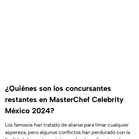
¿Quiénes son los concursantes
restantes en MasterChef Celebrity
México 2024?
Los famosos han tratado de aliarse para limar cualquier
aspereza, pero algunos conflictos han perdurado con la