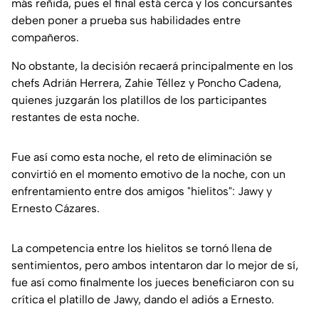
más reñida, pues el final está cerca y los concursantes
deben poner a prueba sus habilidades entre
compañeros.
No obstante, la decisión recaerá principalmente en los
chefs Adrián Herrera, Zahie Téllez y Poncho Cadena,
quienes juzgarán los platillos de los participantes
restantes de esta noche.
Fue así como esta noche, el reto de eliminación se
convirtió en el momento emotivo de la noche, con un
enfrentamiento entre dos amigos "hielitos": Jawy y
Ernesto Cázares.
La competencia entre los hielitos se tornó llena de
sentimientos, pero ambos intentaron dar lo mejor de sí,
fue así como finalmente los jueces beneficiaron con su
crítica el platillo de Jawy, dando el adiós a Ernesto.