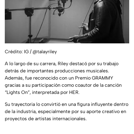
Crédito: IG / @talayriley
A lo largo de su carrera, Riley destacó por su trabajo
detrás de importantes producciones musicales.
Además, fue reconocido con un Premio GRAMMY
gracias a su participación como coautor de la canción
“Lights On”, interpretada por HER.
Su trayectoria lo convirtió en una figura influyente dentro
de la industria, especialmente por su aporte creativo en
proyectos de artistas internacionales.