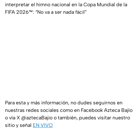
interpretar el himno nacional en la Copa Mundial de la
FIFA 2026™: “No va a ser nada fácil”
Para esta y más información, no dudes seguirnos en
nuestras redes sociales como en Facebook Azteca Bajío
o vía X @aztecaBajio o también, puedes visitar nuestro
sitio y señal
EN VIVO