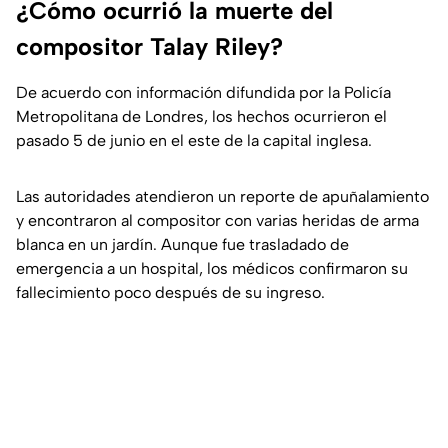
¿Cómo ocurrió la muerte del
compositor Talay Riley?
De acuerdo con información difundida por la Policía
Metropolitana de Londres, los hechos ocurrieron el
pasado 5 de junio en el este de la capital inglesa.
Las autoridades atendieron un reporte de apuñalamiento
y encontraron al compositor con varias heridas de arma
blanca en un jardín. Aunque fue trasladado de
emergencia a un hospital, los médicos confirmaron su
fallecimiento poco después de su ingreso.