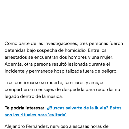
Como parte de las investigaciones, tres personas fueron
detenidas bajo sospecha de homicidio. Entre los
arrestados se encuentran dos hombres y una mujer.
Además, otra persona resultó lesionada durante el
incidente y permanece hospitalizada fuera de peligro.
Tras confirmarse su muerte, familiares y amigos
compartieron mensajes de despedida para recordar su
legado dentro de la música.
Te podría interesar:
¿Buscas salvarte de la lluvia? Estos
son los rituales para ‘evitarla’
Alejandro Fernández, nervioso a escasas horas de