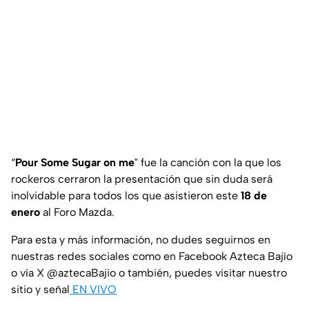
“
Pour Some Sugar on me
" fue la canción con la que los
rockeros cerraron la presentación que sin duda será
inolvidable para todos los que asistieron este
18 de
enero
al Foro Mazda.
Para esta y más información, no dudes seguirnos en
nuestras redes sociales como en Facebook Azteca Bajío
o vía X @aztecaBajio o también, puedes visitar nuestro
sitio y señal
EN VIVO