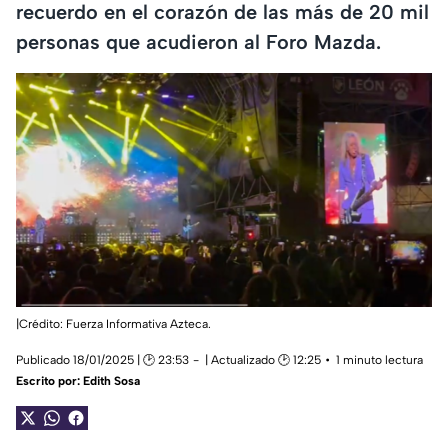
recuerdo en el corazón de las más de 20 mil
personas que acudieron al Foro Mazda.
|Crédito: Fuerza Informativa Azteca.
Publicado 18/01/2025 | 🕑 23:53
| Actualizado 🕑 12:25
1 minuto lectura
Escrito por:
Edith Sosa