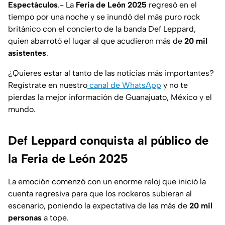
Espectáculos
.- La
Feria de León 2025
regresó en el
tiempo por una noche y se inundó del más puro rock
británico con el concierto de la banda Def Leppard,
quien abarrotó el lugar al que acudieron más de
20 mil
asistentes
.
¿Quieres estar al tanto de las noticias más importantes?
Regístrate en nuestro
canal de WhatsApp
y no te
pierdas la mejor información de Guanajuato, México y el
mundo.
Def Leppard conquista al público de
la Feria de León 2025
La emoción comenzó con un enorme reloj que inició la
cuenta regresiva para que los rockeros subieran al
escenario, poniendo la expectativa de las más de
20 mil
personas
a tope.