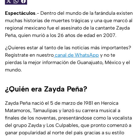
Espectáculos
.- Dentro del mundo de la farándula existen
muchas historias de muertes trágicas y una que marcó al
regional mexicano fue el asesinato de la cantante Zayda
Peña, quien murió a los 26 años de edad en 2007.
¿Quieres estar al tanto de las noticias más importantes?
Regístrate en nuestro
canal de WhatsApp
y no te
pierdas la mejor información de Guanajuato, México y el
mundo.
¿Quién era Zayda Peña?
Zayda Peña nació el 5 de marzo de 1981 en Heroica
Matamoros, Tamaulipas y lanzó su carrera musical a
finales de los noventas, presentándose como la vocalista
del grupo Zayda y Los Culpables, que pronto comenzó a
ganar popularidad al norte del país gracias a su estilo