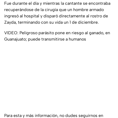
Fue durante el día y mientras la cantante se encontraba
recuperándose de la cirugía que un hombre armado
ingresó al hospital y disparó directamente al rostro de
Zayda, terminando con su vida un 1 de diciembre.
VIDEO: Peligroso parásito pone en riesgo al ganado, en
Guanajuato; puede transmitirse a humanos
Para esta y más información, no dudes seguirnos en