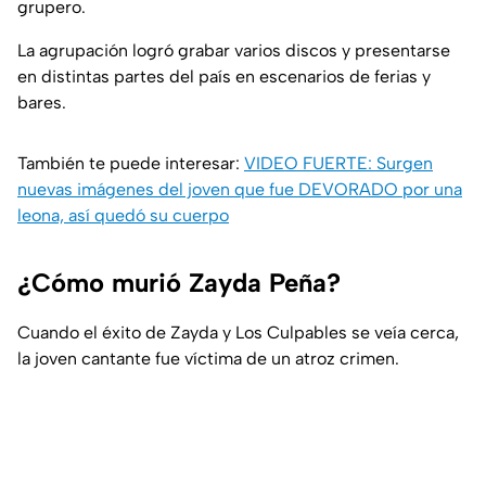
grupero.
La agrupación logró grabar varios discos y presentarse
en distintas partes del país en escenarios de ferias y
bares.
También te puede interesar:
VIDEO FUERTE: Surgen
nuevas imágenes del joven que fue DEVORADO por una
leona, así quedó su cuerpo
¿Cómo murió Zayda Peña?
Cuando el éxito de Zayda y Los Culpables se veía cerca,
la joven cantante fue víctima de un atroz crimen.