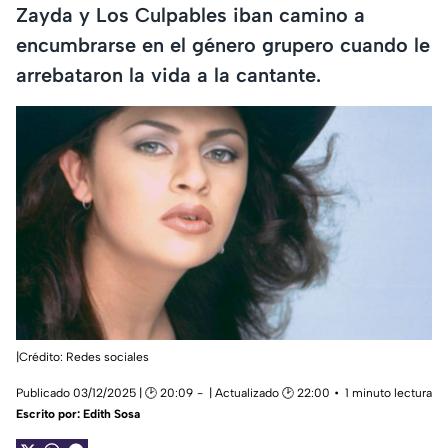
Zayda y Los Culpables iban camino a
encumbrarse en el género grupero cuando le
arrebataron la vida a la cantante.
|Crédito: Redes sociales
Publicado 03/12/2025 | 🕑 20:09
| Actualizado 🕑 22:00
1 minuto lectura
Escrito por:
Edith Sosa