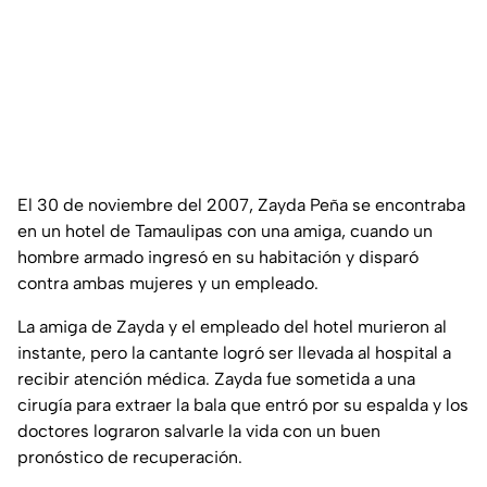
El 30 de noviembre del 2007, Zayda Peña se encontraba
en un hotel de Tamaulipas con una amiga, cuando un
hombre armado ingresó en su habitación y disparó
contra ambas mujeres y un empleado.
La amiga de Zayda y el empleado del hotel murieron al
instante, pero la cantante logró ser llevada al hospital a
recibir atención médica. Zayda fue sometida a una
cirugía para extraer la bala que entró por su espalda y los
doctores lograron salvarle la vida con un buen
pronóstico de recuperación.