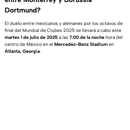
Dortmund?
El duelo entre mexicanos y alemanes por los octavos de
final del Mundial de Clubes 2025 se llevará a cabo este
martes 1 de julio de 2025
a las
7:00 de la noche
hora del
centro de México en el
Mercedez-Benz Stadium
en
Atlanta, Georgia
.