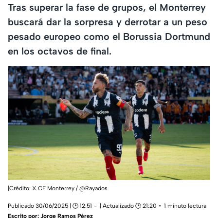
Tras superar la fase de grupos, el Monterrey
buscará dar la sorpresa y derrotar a un peso
pesado europeo como el Borussia Dortmund
en los octavos de final.
|Crédito: X CF Monterrey / @Rayados
Publicado 30/06/2025 | 🕑 12:51
| Actualizado 🕑 21:20
1 minuto lectura
Escrito por:
Jorge Ramos Pérez