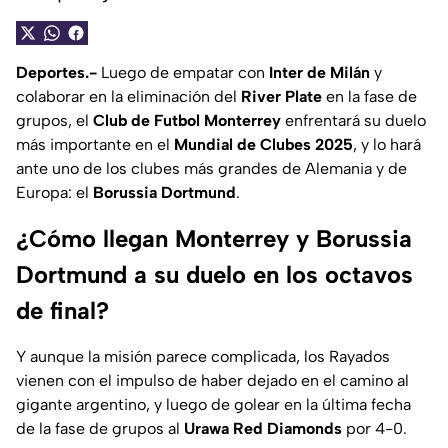
Deportes.-
Luego de empatar con
Inter de Milán
y
colaborar en la eliminación del
River Plate
en la fase de
grupos, el
Club de Futbol Monterrey
enfrentará su duelo
más importante en el
Mundial de Clubes 2025
, y lo hará
ante uno de los clubes más grandes de Alemania y de
Europa: el
Borussia Dortmund
.
¿Cómo llegan Monterrey y Borussia
Dortmund a su duelo en los octavos
de final?
Y aunque la misión parece complicada, los Rayados
vienen con el impulso de haber dejado en el camino al
gigante argentino, y luego de golear en la última fecha
de la fase de grupos al
Urawa Red Diamonds
por 4-0.