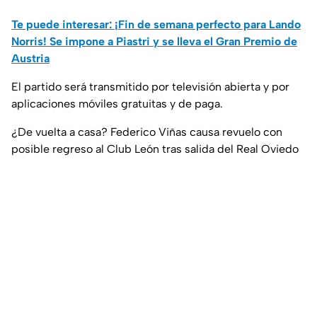
Te puede interesar: ¡Fin de semana perfecto para Lando
Norris! Se impone a Piastri y se lleva el Gran Premio de
Austria
El partido será transmitido por televisión abierta y por
aplicaciones móviles gratuitas y de paga.
¿De vuelta a casa? Federico Viñas causa revuelo con
posible regreso al Club León tras salida del Real Oviedo