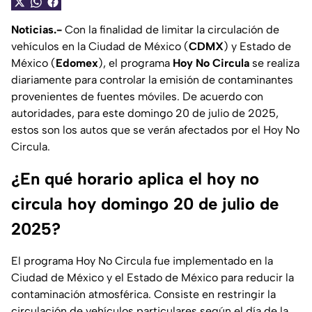
Noticias.-
Con la finalidad de limitar la circulación de
vehículos en la Ciudad de México (
CDMX
) y Estado de
México (
Edomex
), el programa
Hoy No Circula
se realiza
diariamente para controlar la emisión de contaminantes
provenientes de fuentes móviles. De acuerdo con
autoridades, para este domingo 20 de julio de 2025,
estos son los autos que se verán afectados por el Hoy No
Circula.
¿En qué horario aplica el hoy no
circula hoy domingo 20 de julio de
2025?
El programa Hoy No Circula fue implementado en la
Ciudad de México y el Estado de México para reducir la
contaminación atmosférica. Consiste en restringir la
circulación de vehículos particulares según el día de la