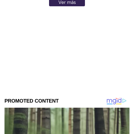
Ver más