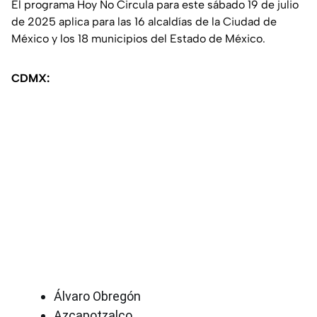
El programa Hoy No Circula para este sábado 19 de julio
de 2025 aplica para las 16 alcaldías de la Ciudad de
México y los 18 municipios del Estado de México.
CDMX:
Álvaro Obregón
Azcapotzalco