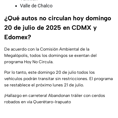
Valle de Chalco
¿Qué autos no circulan hoy domingo
20 de julio de 2025 en CDMX y
Edomex?
De acuerdo con la Comisión Ambiental de la
Megalópolis, todos los domingos se exentan del
programa Hoy No Circula.
Por lo tanto, este domingo 20 de julio todos los
vehículos podrán transitar sin restricciones. El programa
se restablece el próximo lunes 21 de julio.
¡Hallazgo en carretera! Abandonan tráiler con cerdos
robados en vía Querétaro-Irapuato