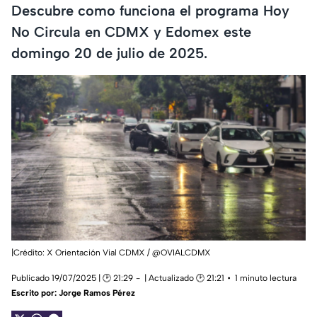
Descubre como funciona el programa Hoy
No Circula en CDMX y Edomex este
domingo 20 de julio de 2025.
|Crédito: X Orientación Vial CDMX / @OVIALCDMX
Publicado 19/07/2025 | 🕑 21:29
| Actualizado 🕑 21:21
1 minuto lectura
Escrito por:
Jorge Ramos Pérez