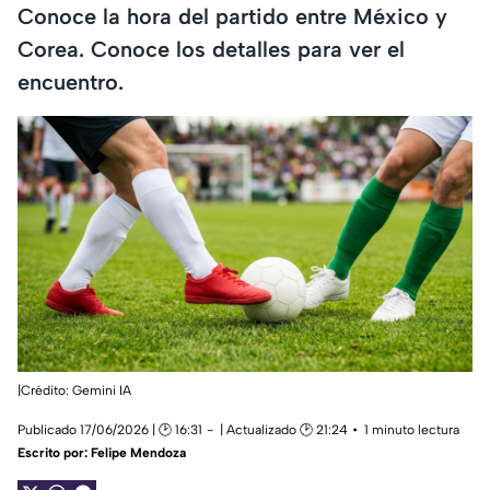
Conoce la hora del partido entre México y
Corea. Conoce los detalles para ver el
encuentro.
|Crédito: Gemini IA
Publicado 17/06/2026 | 🕑 16:31
| Actualizado 🕑 21:24
1 minuto lectura
Escrito por:
Felipe Mendoza