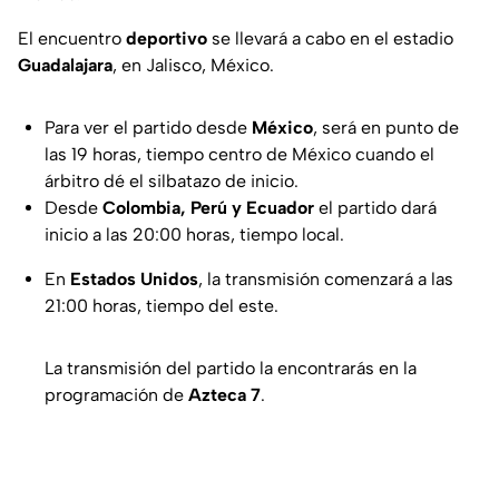
El encuentro
deportivo
se llevará a cabo en el estadio
Guadalajara
, en Jalisco, México.
Para ver el partido desde
México
, será en punto de
las 19 horas, tiempo centro de México cuando el
árbitro dé el silbatazo de inicio.
Desde
Colombia, Perú y Ecuador
el partido dará
inicio a las 20:00 horas, tiempo local.
En
Estados Unidos
, la transmisión comenzará a las
21:00 horas, tiempo del este.
La transmisión del partido la encontrarás en la
programación de
Azteca 7
.