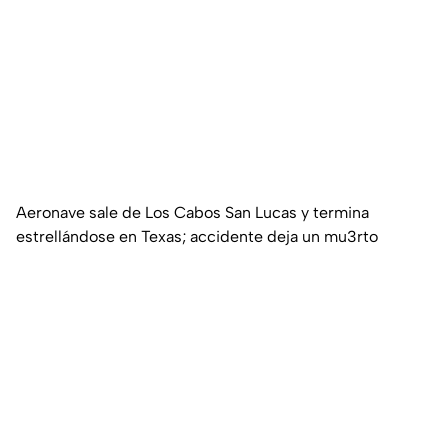
Aeronave sale de Los Cabos San Lucas y termina
estrellándose en Texas; accidente deja un mu3rto