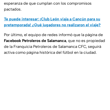
esperanza de que cumplan con los compromisos
pactados.
Te puede interesar: ¡Club León viaja a Cancún para su
pretemporada! ¿Qué jugadores no realizaron el viaje?
Por último, el equipo de redes informó que la página de
Facebook Petroleros de Salamanca
, que no es propiedad
de la Franquicia Petroleros de Salamanca CFC, seguirá
activa como página histórica del fútbol en la ciudad.