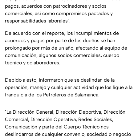
pagos, acuerdos con patrocinadores y socios
comerciales, así como compromisos pactados y
responsabilidades laborales"
.
De acuerdo con el reporte, los incumplimientos de
acuerdos y pagos por parte de los dueños se han
prolongado por más de un año, afectando al equipo de
comunicación, algunos socios comerciales, cuerpo
técnico y colaboradores.
Debido a esto, informaron que se deslindan de la
operación, manejo y cualquier actividad que los ligue a la
franquicia de los Petroleros de Salamanca.
"La Dirección General, Dirección Deportiva, Dirección
Comercial, Dirección Operativa, Redes Sociales,
Comunicación y parte del Cuerpo Técnico nos
deslindamos de cualquier convenio, sociedad o negocio