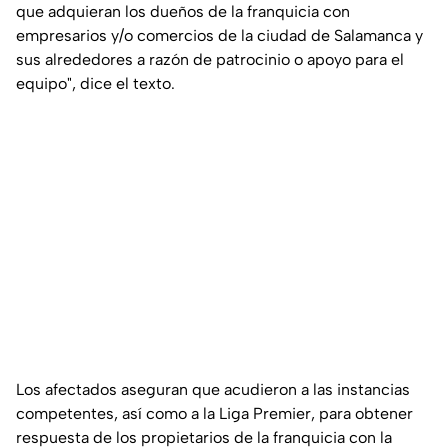
que adquieran los dueños de la franquicia con
empresarios y/o comercios de la ciudad de Salamanca y
sus alrededores a razón de patrocinio o apoyo para el
equipo",
dice el texto.
Los afectados aseguran que acudieron a las instancias
competentes, así como a la Liga Premier, para obtener
respuesta de los propietarios de la franquicia con la