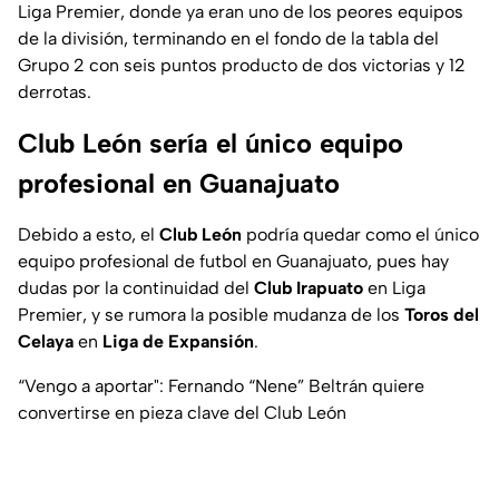
Liga Premier, donde ya eran uno de los peores equipos
de la división, terminando en el fondo de la tabla del
Grupo 2 con seis puntos producto de dos victorias y 12
derrotas.
Club León sería el único equipo
profesional en Guanajuato
Debido a esto, el
Club León
podría quedar como el único
equipo profesional de futbol en Guanajuato, pues hay
dudas por la continuidad del
Club Irapuato
en Liga
Premier, y se rumora la posible mudanza de los
Toros del
Celaya
en
Liga de Expansión
.
“Vengo a aportar": Fernando “Nene” Beltrán quiere
convertirse en pieza clave del Club León