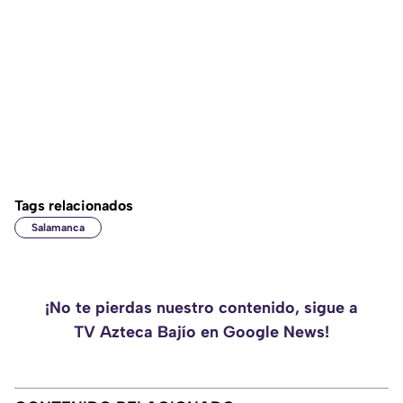
Tags relacionados
Salamanca
¡No te pierdas nuestro contenido, sigue a
TV Azteca Bajío en Google News!