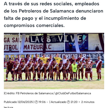
A través de sus redes sociales, empleados
de los Petroleros de Salamanca denunciaron
falta de pago y el incumplimiento de
compromisos comerciales.
|Crédito: FB Petroleros de Salamanca / @ClubDeFutbolSalamanca
Publicado 12/06/2025 | 🕑 19:06
| Actualizado 🕑 21:20
2 minutos
lectura