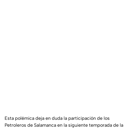
Esta polémica deja en duda la participación de los
Petroleros de Salamanca en la siguiente temporada de la