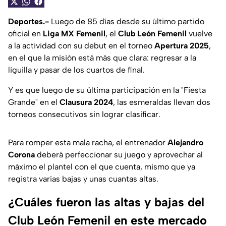
Deportes.-
Luego de 85 días desde su último partido
oficial en
Liga MX Femenil
, el
Club León Femenil
vuelve
a la actividad con su debut en el torneo
Apertura 2025
,
en el que la misión está más que clara: regresar a la
liguilla y pasar de los cuartos de final.
Y es que luego de su última participación en la "Fiesta
Grande" en el
Clausura 2024
, las esmeraldas llevan dos
torneos consecutivos sin lograr clasificar.
Para romper esta mala racha, el entrenador
Alejandro
Corona
deberá perfeccionar su juego y aprovechar al
máximo el plantel con el que cuenta, mismo que ya
registra varias bajas y unas cuantas altas.
¿Cuáles fueron las altas y bajas del
Club León Femenil en este mercado