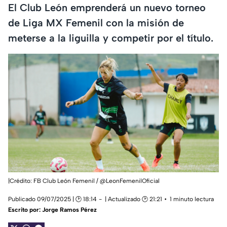
El Club León emprenderá un nuevo torneo
de Liga MX Femenil con la misión de
meterse a la liguilla y competir por el título.
|Crédito: FB Club León Femenil / @LeonFemenilOficial
Publicado 09/07/2025 | 🕑 18:14
| Actualizado 🕑 21:21
1 minuto lectura
Escrito por:
Jorge Ramos Pérez