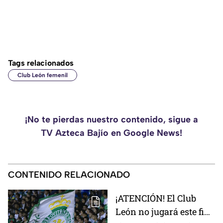
Tags relacionados
Club León femenil
¡No te pierdas nuestro contenido, sigue a
TV Azteca Bajío en Google News!
CONTENIDO RELACIONADO
¡ATENCIÓN! El Club
León no jugará este fin