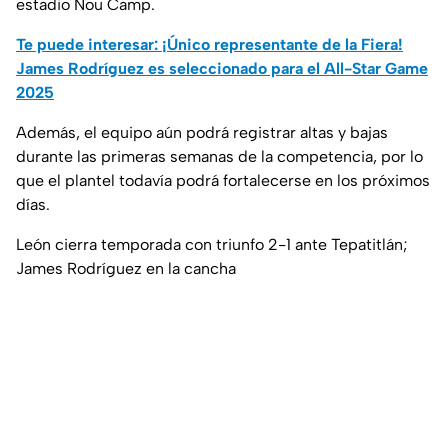
estadio Nou Camp.
Te puede interesar: ¡Único representante de la Fiera!
James Rodríguez es seleccionado para el All-Star Game
2025
Además, el equipo aún podrá registrar altas y bajas
durante las primeras semanas de la competencia, por lo
que el plantel todavía podrá fortalecerse en los próximos
días.
León cierra temporada con triunfo 2-1 ante Tepatitlán;
James Rodríguez en la cancha