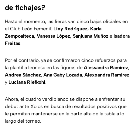
de fichajes?
Hasta el momento, las fieras van cinco bajas oficiales en
el Club León Femenil:
Lixy Rodríguez, Karla
Zempoalteca, Vanessa López, Sanjuana Muñoz
e
Isadora
Freitas
.
Por el contrario, ya se confirmaron cinco refuerzos para
la plantilla leonesa en las figuras de
Alessandra Ramírez
,
Andrea Sánchez
,
Ana Gaby Lozada
,
Alexxandra Ramírez
y
Luciana Riefkohl
.
Ahora, el cuadro verdiblanco se dispone a enfrentar su
debut ante Xolos en busca de resultados positivos que
le permitan mantenerse en la parte alta de la tabla a lo
largo del torneo.