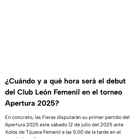
¿Cuándo y a qué hora será el debut
del Club León Femenil en el torneo
Apertura 2025?
En concreto, las Fieras disputarán su primer partido del
Apertura 2025 este sábado 12 de julio del 2025 ante
Xolos de Tijuana Femenil a las 5:00 de la tarde en el