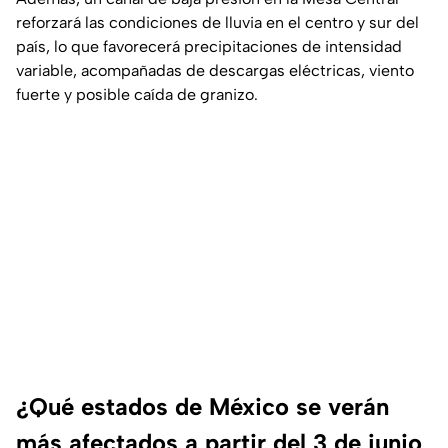
reforzará las condiciones de lluvia en el centro y sur del
país, lo que favorecerá precipitaciones de intensidad
variable, acompañadas de descargas eléctricas, viento
fuerte y posible caída de granizo.
¿Qué estados de México se verán
más afectados a partir del 3 de junio