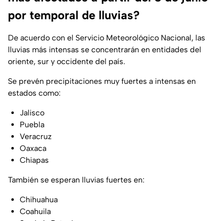
por temporal de lluvias?
De acuerdo con el Servicio Meteorológico Nacional, las
lluvias más intensas se concentrarán en entidades del
oriente, sur y occidente del país.
Se prevén precipitaciones muy fuertes a intensas en
estados como:
Jalisco
Puebla
Veracruz
Oaxaca
Chiapas
También se esperan lluvias fuertes en:
Chihuahua
Coahuila