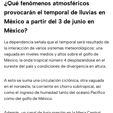
¿Qué fenómenos atmosféricos
provocarán el temporal de lluvias en
México a partir del 3 de junio en
México?
La dependencia señala que el temporal será resultado de
la interacción de varios sistemas meteorológicos: una
vaguada en niveles medios y altos sobre el golfo de
México, la onda tropical número 4 desplazándose en el
sureste del país y condiciones de divergencia en altura.
A esto se suma una circulación ciclónica, otra vaguada
en el noroeste, la corriente en chorro subtropical, así
como el ingreso de humedad tanto del océano Pacífico
como del golfo de México.
Además, un canal de baja presión en la Mesa Central