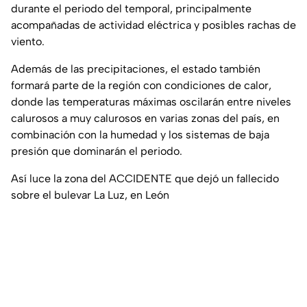
durante el periodo del temporal, principalmente
acompañadas de actividad eléctrica y posibles rachas de
viento.
Además de las precipitaciones, el estado también
formará parte de la región con condiciones de calor,
donde las temperaturas máximas oscilarán entre niveles
calurosos a muy calurosos en varias zonas del país, en
combinación con la humedad y los sistemas de baja
presión que dominarán el periodo.
Así luce la zona del ACCIDENTE que dejó un fallecido
sobre el bulevar La Luz, en León