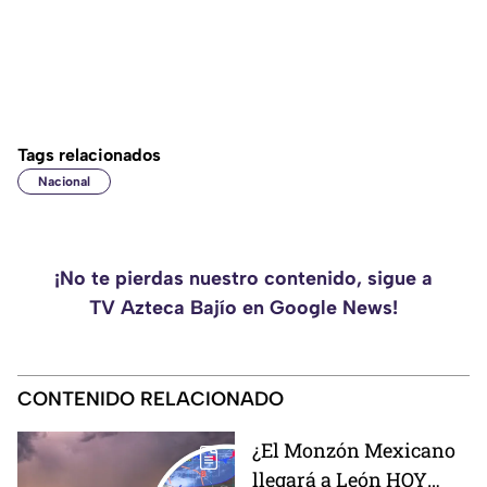
Tags relacionados
Nacional
¡No te pierdas nuestro contenido, sigue a
TV Azteca Bajío en Google News!
CONTENIDO RELACIONADO
¿El Monzón Mexicano
llegará a León HOY