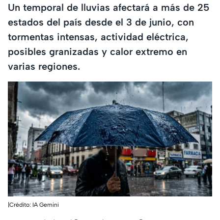
Un temporal de lluvias afectará a más de 25
estados del país desde el 3 de junio, con
tormentas intensas, actividad eléctrica,
posibles granizadas y calor extremo en
varias regiones.
|Crédito: IA Gemini