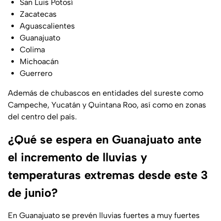
San Luis Potosí
Zacatecas
Aguascalientes
Guanajuato
Colima
Michoacán
Guerrero
Además de chubascos en entidades del sureste como
Campeche, Yucatán y Quintana Roo, así como en zonas
del centro del país.
¿Qué se espera en Guanajuato ante
el incremento de lluvias y
temperaturas extremas desde este 3
de junio?
En Guanajuato se prevén lluvias fuertes a muy fuertes