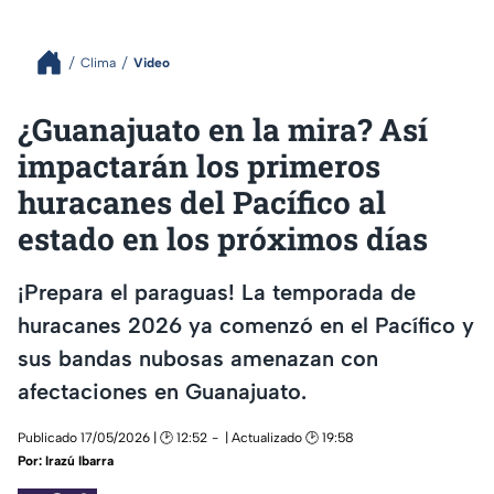
Clima
Video
¿Guanajuato en la mira? Así
impactarán los primeros
huracanes del Pacífico al
estado en los próximos días
¡Prepara el paraguas! La temporada de
huracanes 2026 ya comenzó en el Pacífico y
sus bandas nubosas amenazan con
afectaciones en Guanajuato.
Publicado 17/05/2026 | 🕑 12:52
| Actualizado 🕑 19:58
Por:
Irazú Ibarra