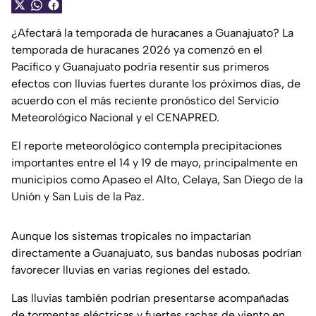
¿Afectará la temporada de huracanes a Guanajuato? La
temporada de huracanes 2026 ya comenzó en el
Pacífico y Guanajuato podría resentir sus primeros
efectos con lluvias fuertes durante los próximos días, de
acuerdo con el más reciente pronóstico del Servicio
Meteorológico Nacional y el CENAPRED.
El reporte meteorológico contempla precipitaciones
importantes entre el 14 y 19 de mayo, principalmente en
municipios como Apaseo el Alto, Celaya, San Diego de la
Unión y San Luis de la Paz.
Aunque los sistemas tropicales no impactarían
directamente a Guanajuato, sus bandas nubosas podrían
favorecer lluvias en varias regiones del estado.
Las lluvias también podrían presentarse acompañadas
de tormentas eléctricas y fuertes rachas de viento en