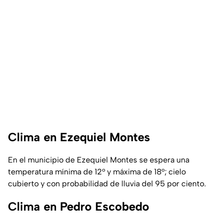
Clima en Ezequiel Montes
En el municipio de Ezequiel Montes se espera una
temperatura mínima de 12° y máxima de 18°; cielo
cubierto y con probabilidad de lluvia del 95 por ciento.
Clima en Pedro Escobedo