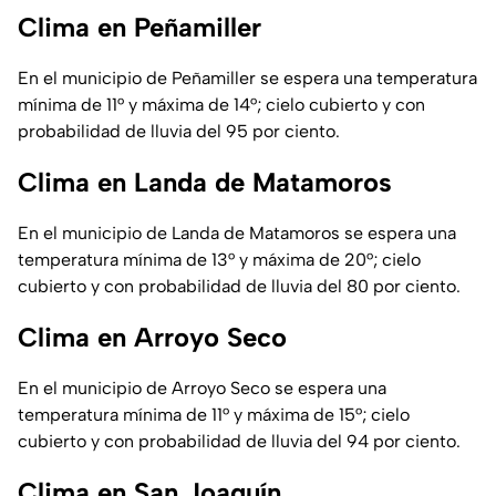
Clima en Peñamiller
En el municipio de Peñamiller se espera una temperatura
mínima de 11° y máxima de 14°; cielo cubierto y con
probabilidad de lluvia del 95 por ciento.
Clima en Landa de Matamoros
En el municipio de Landa de Matamoros se espera una
temperatura mínima de 13° y máxima de 20°; cielo
cubierto y con probabilidad de lluvia del 80 por ciento.
Clima en Arroyo Seco
En el municipio de Arroyo Seco se espera una
temperatura mínima de 11° y máxima de 15°; cielo
cubierto y con probabilidad de lluvia del 94 por ciento.
Clima en San Joaquín