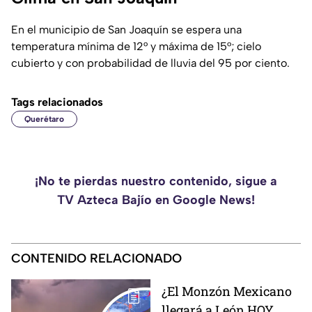
En el municipio de San Joaquín se espera una
temperatura mínima de 12° y máxima de 15°; cielo
cubierto y con probabilidad de lluvia del 95 por ciento.
Tags relacionados
Querétaro
¡No te pierdas nuestro contenido, sigue a
TV Azteca Bajío en Google News!
CONTENIDO RELACIONADO
¿El Monzón Mexicano
llegará a León HOY