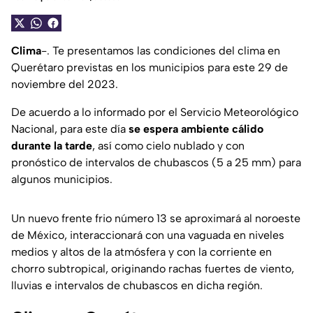
Clima
-. Te presentamos las condiciones del clima en
Querétaro previstas en los municipios para este 29 de
noviembre del 2023.
De acuerdo a lo informado por el Servicio Meteorológico
Nacional, para este día
se espera ambiente cálido
durante la tarde
, así como cielo nublado y con
pronóstico de intervalos de chubascos (5 a 25 mm) para
algunos municipios.
Un nuevo frente frio número 13 se aproximará al noroeste
de México, interaccionará con una vaguada en niveles
medios y altos de la atmósfera y con la corriente en
chorro subtropical, originando rachas fuertes de viento,
lluvias e intervalos de chubascos en dicha región.