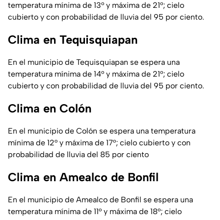
temperatura mínima de 13° y máxima de 21°; cielo
cubierto y con probabilidad de lluvia del 95 por ciento.
Clima en Tequisquiapan
En el municipio de Tequisquiapan se espera una
temperatura mínima de 14° y máxima de 21°; cielo
cubierto y con probabilidad de lluvia del 95 por ciento.
Clima en Colón
En el municipio de Colón se espera una temperatura
mínima de 12° y máxima de 17°; cielo cubierto y con
probabilidad de lluvia del 85 por ciento
Clima en Amealco de Bonfil
En el municipio de Amealco de Bonfil se espera una
temperatura mínima de 11° y máxima de 18°; cielo