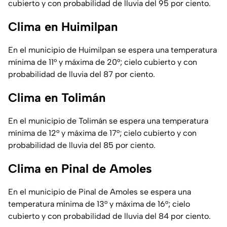
cubierto y con probabilidad de lluvia del 95 por ciento.
Clima en Huimilpan
En el municipio de Huimilpan se espera una temperatura
mínima de 11° y máxima de 20°; cielo cubierto y con
probabilidad de lluvia del 87 por ciento.
Clima en Tolimán
En el municipio de Tolimán se espera una temperatura
mínima de 12° y máxima de 17°; cielo cubierto y con
probabilidad de lluvia del 85 por ciento.
Clima en Pinal de Amoles
En el municipio de Pinal de Amoles se espera una
temperatura mínima de 13° y máxima de 16°; cielo
cubierto y con probabilidad de lluvia del 84 por ciento.