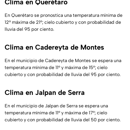
Clima en Querétaro
En Querétaro se pronostica una temperatura mínima de
12° máxima de 21°; cielo cubierto y con probabilidad de
lluvia del 95 por ciento.
Clima en Cadereyta de Montes
En el municipio de Cadereyta de Montes se espera una
temperatura mínima de 11° y máxima de 15°; cielo
cubierto y con probabilidad de lluvia del 95 por ciento.
Clima en Jalpan de Serra
En el municipio de Jalpan de Serra se espera una
temperatura mínima de 11° y máxima de 17°; cielo
cubierto y con probabilidad de lluvia del 50 por ciento.