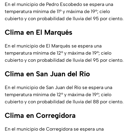
En el municipio de Pedro Escobedo se espera una
temperatura mínima de 11° y máxima de 19°; cielo
cubierto y con probabilidad de lluvia del 95 por ciento.
Clima en El Marqués
En el municipio de El Marqués se espera una
temperatura mínima de 12° y máxima de 19°; cielo
cubierto y con probabilidad de lluvia del 95 por ciento.
Clima en San Juan del Río
En el municipio de San Juan del Río se espera una
temperatura mínima de 12° y máxima de 19°; cielo
cubierto y con probabilidad de lluvia del 88 por ciento.
Clima en Corregidora
En el municipio de Corregidora se espera una