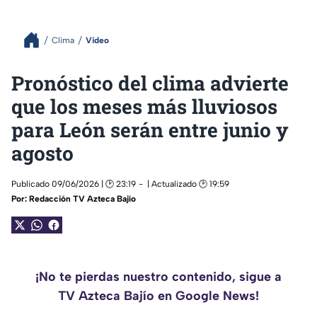
Clima
Video
Pronóstico del clima advierte
que los meses más lluviosos
para León serán entre junio y
agosto
Publicado 09/06/2026 | 🕑 23:19
| Actualizado 🕑 19:59
Por:
Redacción TV Azteca Bajío
¡No te pierdas nuestro contenido, sigue a
TV Azteca Bajío en Google News!