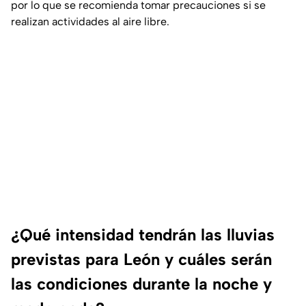
por lo que se recomienda tomar precauciones si se
realizan actividades al aire libre.
¿Qué intensidad tendrán las lluvias
previstas para León y cuáles serán
las condiciones durante la noche y