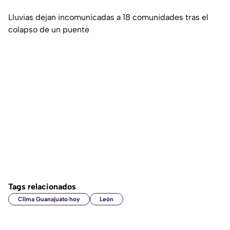
Lluvias dejan incomunicadas a 18 comunidades tras el
colapso de un puente
Tags relacionados
Clima Guanajuato hoy
León