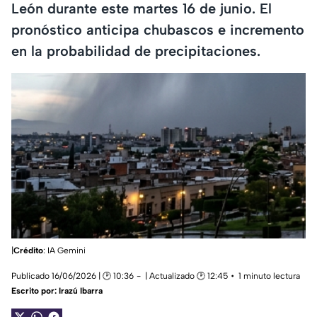
León durante este martes 16 de junio. El
pronóstico anticipa chubascos e incremento
en la probabilidad de precipitaciones.
|
Crédito
: IA Gemini
Publicado 16/06/2026 | 🕑 10:36
| Actualizado 🕑 12:45
1 minuto lectura
Escrito por:
Irazú Ibarra