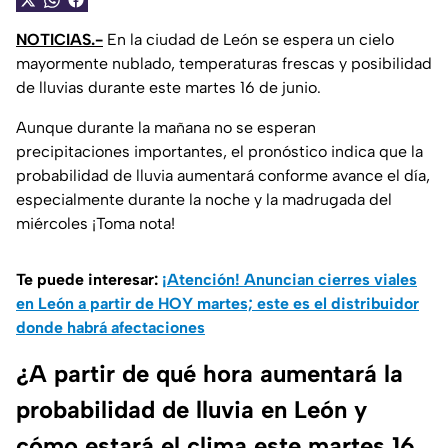
NOTICIAS.-
En la ciudad de León se espera un cielo
mayormente nublado, temperaturas frescas y posibilidad
de lluvias durante este martes 16 de junio.
Aunque durante la mañana no se esperan
precipitaciones importantes, el pronóstico indica que la
probabilidad de lluvia aumentará conforme avance el día,
especialmente durante la noche y la madrugada del
miércoles ¡Toma nota!
Te puede interesar:
¡Atención! Anuncian cierres viales
en León a partir de HOY martes; este es el distribuidor
donde habrá afectaciones
¿A partir de qué hora aumentará la
probabilidad de lluvia en León y
cómo estará el clima este martes 16