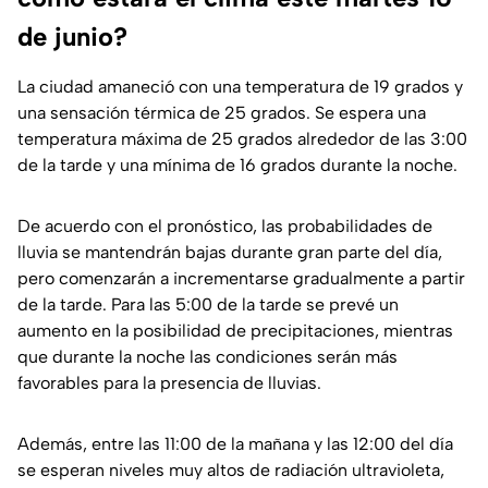
de junio?
La ciudad amaneció con una temperatura de 19 grados y
una sensación térmica de 25 grados. Se espera una
temperatura máxima de 25 grados alrededor de las 3:00
de la tarde y una mínima de 16 grados durante la noche.
De acuerdo con el pronóstico, las probabilidades de
lluvia se mantendrán bajas durante gran parte del día,
pero comenzarán a incrementarse gradualmente a partir
de la tarde. Para las 5:00 de la tarde se prevé un
aumento en la posibilidad de precipitaciones, mientras
que durante la noche las condiciones serán más
favorables para la presencia de lluvias.
Además, entre las 11:00 de la mañana y las 12:00 del día
se esperan niveles muy altos de radiación ultravioleta,