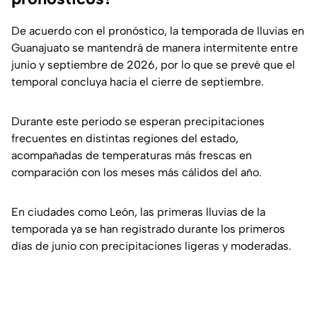
De acuerdo con el pronóstico, la temporada de lluvias en
Guanajuato se mantendrá de manera intermitente entre
junio y septiembre de 2026, por lo que se prevé que el
temporal concluya hacia el cierre de septiembre.
Durante este periodo se esperan precipitaciones
frecuentes en distintas regiones del estado,
acompañadas de temperaturas más frescas en
comparación con los meses más cálidos del año.
En ciudades como León, las primeras lluvias de la
temporada ya se han registrado durante los primeros
días de junio con precipitaciones ligeras y moderadas.