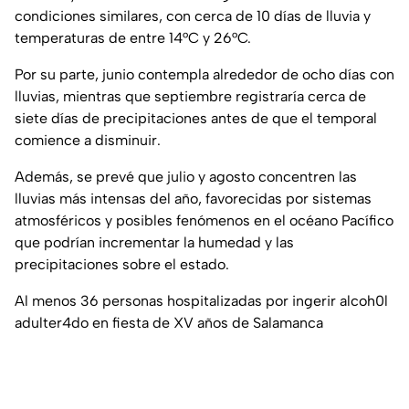
condiciones similares, con cerca de 10 días de lluvia y
temperaturas de entre 14°C y 26°C.
Por su parte, junio contempla alrededor de ocho días con
lluvias, mientras que septiembre registraría cerca de
siete días de precipitaciones antes de que el temporal
comience a disminuir.
Además, se prevé que julio y agosto concentren las
lluvias más intensas del año, favorecidas por sistemas
atmosféricos y posibles fenómenos en el océano Pacífico
que podrían incrementar la humedad y las
precipitaciones sobre el estado.
Al menos 36 personas hospitalizadas por ingerir alcoh0l
adulter4do en fiesta de XV años de Salamanca