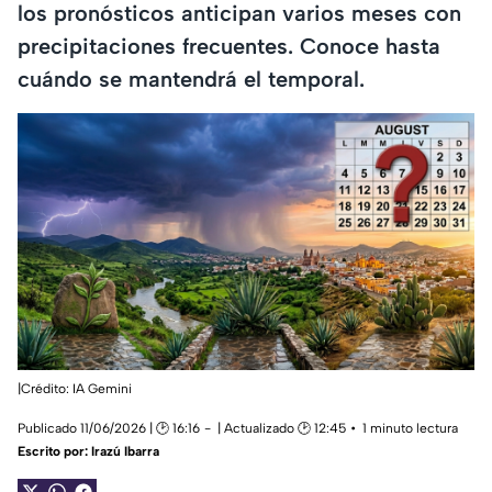
los pronósticos anticipan varios meses con
precipitaciones frecuentes. Conoce hasta
cuándo se mantendrá el temporal.
|Crédito: IA Gemini
Publicado 11/06/2026 | 🕑 16:16
| Actualizado 🕑 12:45
1 minuto lectura
Escrito por:
Irazú Ibarra