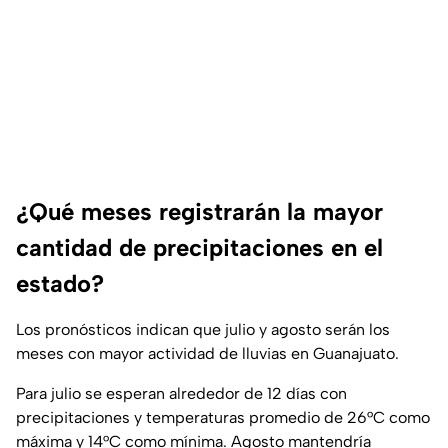
¿Qué meses registrarán la mayor
cantidad de precipitaciones en el
estado?
Los pronósticos indican que julio y agosto serán los
meses con mayor actividad de lluvias en Guanajuato.
Para julio se esperan alrededor de 12 días con
precipitaciones y temperaturas promedio de 26°C como
máxima y 14°C como mínima. Agosto mantendría