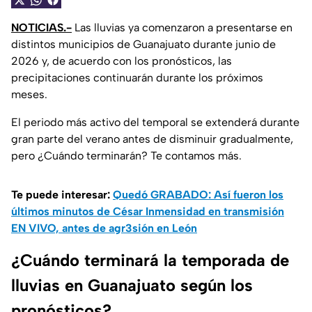
NOTICIAS.-
Las lluvias ya comenzaron a presentarse en
distintos municipios de Guanajuato durante junio de
2026 y, de acuerdo con los pronósticos, las
precipitaciones continuarán durante los próximos
meses.
El periodo más activo del temporal se extenderá durante
gran parte del verano antes de disminuir gradualmente,
pero ¿Cuándo terminarán? Te contamos más.
Te puede interesar:
Quedó GRABADO: Así fueron los
últimos minutos de César Inmensidad en transmisión
EN VIVO, antes de agr3sión en León
¿Cuándo terminará la temporada de
lluvias en Guanajuato según los
pronósticos?