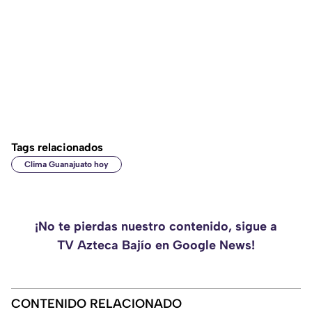
Tags relacionados
Clima Guanajuato hoy
¡No te pierdas nuestro contenido, sigue a
TV Azteca Bajío en Google News!
CONTENIDO RELACIONADO