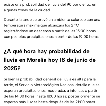
existe una probabilidad de lluvia del 90 por ciento, en
algunas zonas de la ciudad.
Durante la tarde se prevé un ambiente caluroso con una
temperatura máxima que alcanzará los 21°C,
registrándose un descenso a partir de las 15:00 horas
con posibles precipitaciones a partir de las 19:00 horas.
¿A qué hora hay probabilidad de
lluvia en Morelia hoy 18 de junio de
2025?
Si bien la probabilidad general de lluvia es alta para la
tarde, el Servicio Meteorológico Nacional detalla que se
esperan precipitaciones moderadas a intensas a partir
de las 14:00 horas, hasta 18:00 horas; posteriormente se
esperan más lluvias hasta después de las 21:00 horas.