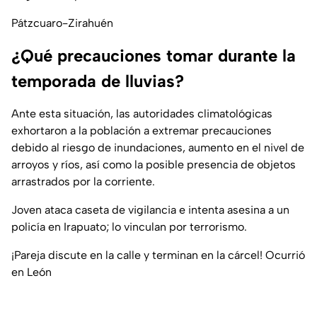
Pátzcuaro-Zirahuén
¿Qué precauciones tomar durante la
temporada de lluvias?
Ante esta situación, las autoridades climatológicas
exhortaron a la población a extremar precauciones
debido al riesgo de inundaciones, aumento en el nivel de
arroyos y ríos, así como la posible presencia de objetos
arrastrados por la corriente.
Joven ataca caseta de vigilancia e intenta asesina a un
policía en Irapuato; lo vinculan por terrorismo.
¡Pareja discute en la calle y terminan en la cárcel! Ocurrió
en León