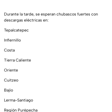
Durante la tarde, se esperan chubascos fuertes con
descargas eléctricas en:
Tepalcatepec
Infiernillo
Costa
Tierra Caliente
Oriente
Cuitzeo
Bajío
Lerma-Santiago
Región Purépecha