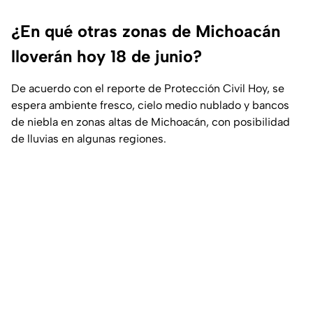
¿En qué otras zonas de Michoacán
lloverán hoy 18 de junio?
De acuerdo con el reporte de Protección Civil Hoy, se
espera ambiente fresco, cielo medio nublado y bancos
de niebla en zonas altas de Michoacán, con posibilidad
de lluvias en algunas regiones.