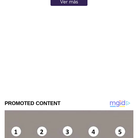
Ver más