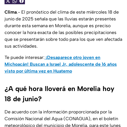
Clima
.- El pronóstico del clima de este miércoles 18 de
junio de 2025 señala que las lluvias estarán presentes
durante esta semana en Morelia, aunque es preciso
conocer la hora exacta de las posibles precipitaciones
que se presentarán sobre todo para los que ven afectada
sus actividades.
Te puede interesar:
¡Desaparece otro joven en
Michoacán! Buscan a Israel Jr, adolescente de 16 años
visto por última vez en Huatemo
¿A qué hora lloverá en Morelia hoy
18 de junio?
De acuerdo con la información proporcionada por la
Comisión Nacional del Agua (CONAGUA), en el boletín
meteorológico del municipio de Morelia, para este lunes