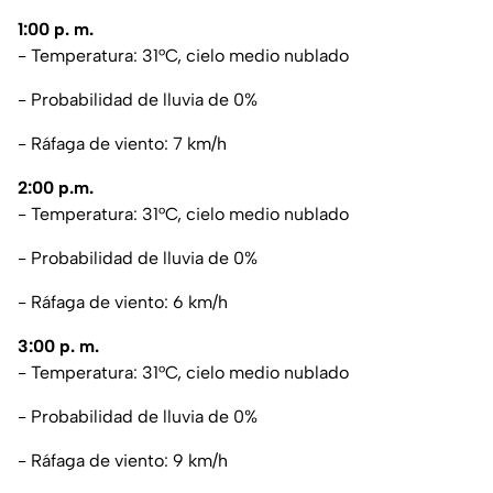
1:00 p. m.
- Temperatura: 31°C, cielo medio nublado
- Probabilidad de lluvia de 0%
- Ráfaga de viento: 7 km/h
2:00 p.m.
- Temperatura: 31°C, cielo medio nublado
- Probabilidad de lluvia de 0%
- Ráfaga de viento: 6 km/h
3:00 p. m.
- Temperatura: 31°C, cielo medio nublado
- Probabilidad de lluvia de 0%
- Ráfaga de viento: 9 km/h