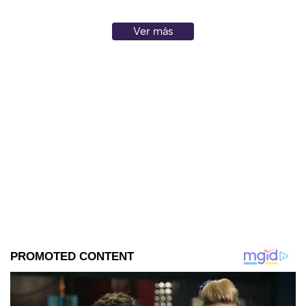
Ver más