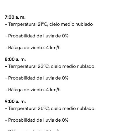
7:00 a. m.
- Temperatura: 21°C, cielo medio nublado
- Probabilidad de lluvia de 0%
- Ráfaga de viento: 4 km/h
8:00 a. m.
- Temperatura: 23°C, cielo medio nublado
- Probabilidad de lluvia de 0%
- Ráfaga de viento: 4 km/h
9:00 a. m.
- Temperatura: 26°C, cielo medio nublado
- Probabilidad de lluvia de 0%