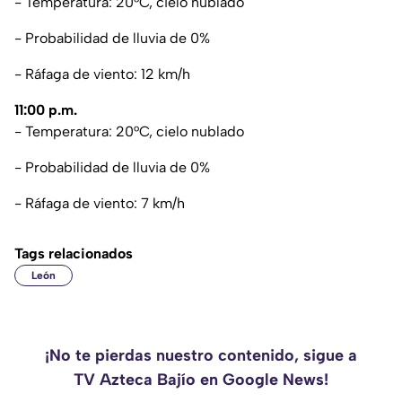
- Temperatura: 20°C, cielo nublado
- Probabilidad de lluvia de 0%
- Ráfaga de viento: 12 km/h
11:00 p.m.
- Temperatura: 20°C, cielo nublado
- Probabilidad de lluvia de 0%
- Ráfaga de viento: 7 km/h
Tags relacionados
León
¡No te pierdas nuestro contenido, sigue a
TV Azteca Bajío en Google News!