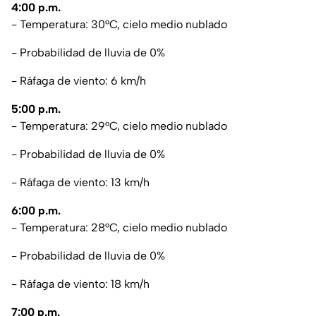
4:00 p.m.
- Temperatura: 30°C, cielo medio nublado
- Probabilidad de lluvia de 0%
- Ráfaga de viento: 6 km/h
5:00 p.m.
- Temperatura: 29°C, cielo medio nublado
- Probabilidad de lluvia de 0%
- Ráfaga de viento: 13 km/h
6:00 p.m.
- Temperatura: 28°C, cielo medio nublado
- Probabilidad de lluvia de 0%
- Ráfaga de viento: 18 km/h
7:00 p.m.