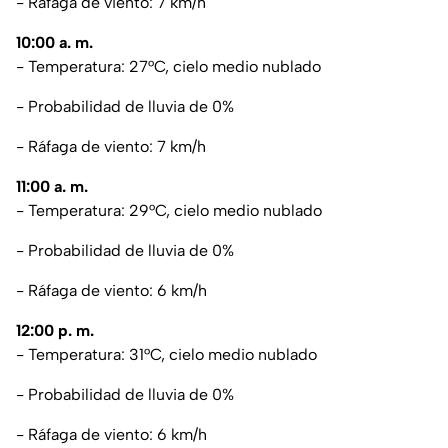
- Ráfaga de viento: 7 km/h
10:00 a. m.
- Temperatura: 27°C, cielo medio nublado
- Probabilidad de lluvia de 0%
- Ráfaga de viento: 7 km/h
11:00 a. m.
- Temperatura: 29°C, cielo medio nublado
- Probabilidad de lluvia de 0%
- Ráfaga de viento: 6 km/h
12:00 p. m.
- Temperatura: 31°C, cielo medio nublado
- Probabilidad de lluvia de 0%
- Ráfaga de viento: 6 km/h