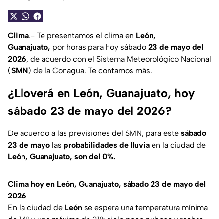
Clima
.- Te presentamos el clima en
León,
Guanajuato,
por horas para hoy sábado
23 de mayo del
2026
, de acuerdo con el Sistema Meteorológico Nacional
(
SMN
) de la Conagua. Te contamos más.
¿Lloverá en León, Guanajuato, hoy
sábado 23 de mayo del 2026?
De acuerdo a las previsiones del SMN, para este
sábado
23 de mayo
las
probabilidades de lluvia
en la ciudad de
León, Guanajuato, son
del 0%.
Clima hoy en León, Guanajuato, sábado 23 de mayo del
2026
En la ciudad de
León
se espera una temperatura mínima