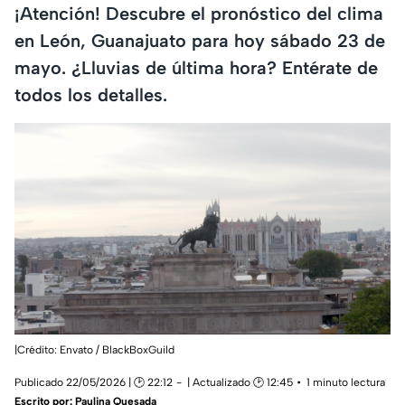
¡Atención! Descubre el pronóstico del clima
en León, Guanajuato para hoy sábado 23 de
mayo. ¿Lluvias de última hora? Entérate de
todos los detalles.
|Crédito: Envato / BlackBoxGuild
Publicado 22/05/2026 | 🕑 22:12
| Actualizado 🕑 12:45
1 minuto lectura
Escrito por:
Paulina Quesada