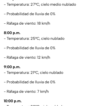
- Temperatura: 27°C, cielo medio nublado
- Probabilidad de lluvia de 0%
- Ráfaga de viento: 18 km/h
8:00 p.m.
- Temperatura: 25°C, cielo nublado
- Probabilidad de lluvia de 0%
- Ráfaga de viento: 12 km/h
9:00 p.m.
- Temperatura: 21°C, cielo nublado
- Probabilidad de lluvia de 0%
- Ráfaga de viento: 7 km/h
10:00 p.m.