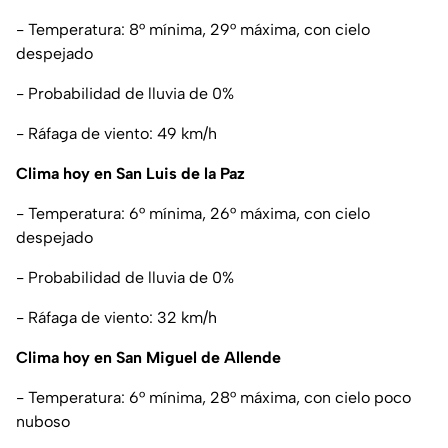
- Temperatura: 8° mínima, 29° máxima, con cielo
despejado
- Probabilidad de lluvia de 0%
- Ráfaga de viento: 49 km/h
Clima hoy en San Luis de la Paz
- Temperatura: 6° mínima, 26° máxima, con cielo
despejado
- Probabilidad de lluvia de 0%
- Ráfaga de viento: 32 km/h
Clima hoy en San Miguel de Allende
- Temperatura: 6° mínima, 28° máxima, con cielo poco
nuboso