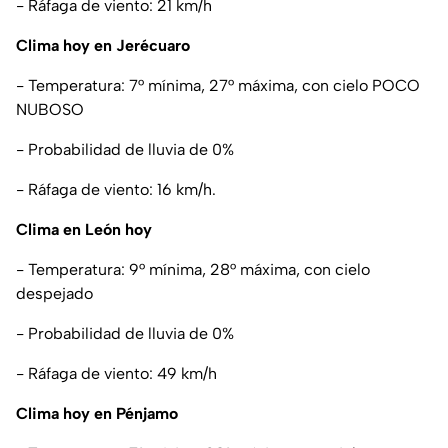
- Ráfaga de viento: 21 km/h
Clima hoy en Jerécuaro
- Temperatura: 7° mínima, 27° máxima, con cielo POCO
NUBOSO
- Probabilidad de lluvia de 0%
- Ráfaga de viento: 16 km/h.
Clima en León hoy
- Temperatura: 9° mínima, 28° máxima, con cielo
despejado
- Probabilidad de lluvia de 0%
- Ráfaga de viento: 49 km/h
Clima hoy en Pénjamo