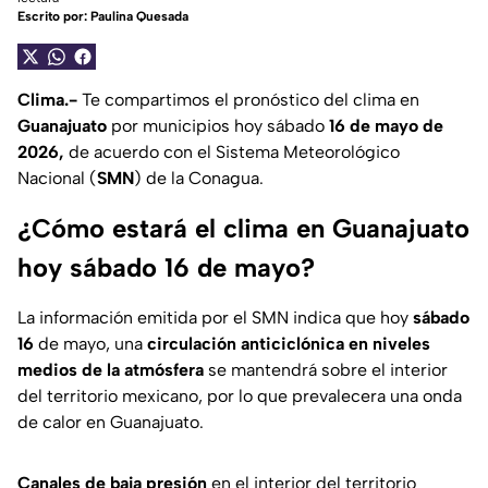
Escrito por:
Paulina Quesada
Clima.-
Te compartimos el pronóstico del clima en
Guanajuato
por municipios hoy sábado
16 de mayo de
2026,
de acuerdo con el Sistema Meteorológico
Nacional (
SMN
) de la Conagua.
¿Cómo estará el clima en Guanajuato
hoy sábado 16 de mayo?
La información emitida por el SMN indica que hoy
sábado
16
de mayo, una
circulación anticiclónica en niveles
medios
de la atmósfera
se mantendrá sobre el interior
del territorio mexicano, por lo que prevalecera una onda
de calor en Guanajuato.
Canales de baja presión
en el interior del territorio