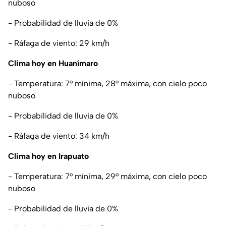
nuboso
- Probabilidad de lluvia de 0%
- Ráfaga de viento: 29 km/h
Clima hoy en Huanímaro
- Temperatura: 7° mínima, 28° máxima, con cielo poco
nuboso
- Probabilidad de lluvia de 0%
- Ráfaga de viento: 34 km/h
Clima hoy en Irapuato
- Temperatura: 7° mínima, 29° máxima, con cielo poco
nuboso
- Probabilidad de lluvia de 0%