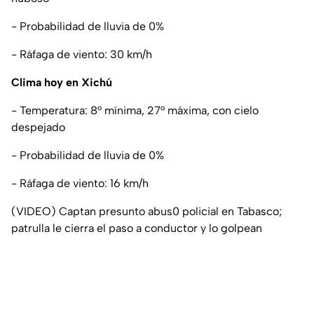
- Probabilidad de lluvia de 0%
- Ráfaga de viento: 30 km/h
Clima hoy en Xichú
- Temperatura: 8° mínima, 27° máxima, con cielo
despejado
- Probabilidad de lluvia de 0%
- Ráfaga de viento: 16 km/h
(VIDEO) Captan presunto abus0 policial en Tabasco;
patrulla le cierra el paso a conductor y lo golpean