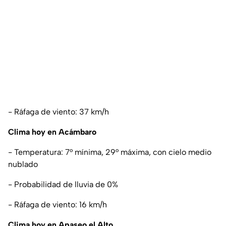
- Ráfaga de viento: 37 km/h
Clima hoy en Acámbaro
- Temperatura: 7° mínima, 29° máxima, con cielo medio
nublado
- Probabilidad de lluvia de 0%
- Ráfaga de viento: 16 km/h
Clima hoy en Apaseo el Alto