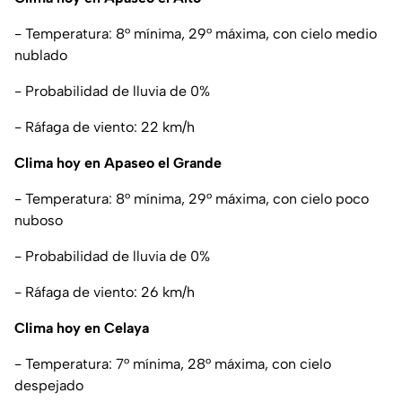
- Temperatura: 8° mínima, 29° máxima, con cielo medio
nublado
- Probabilidad de lluvia de 0%
- Ráfaga de viento: 22 km/h
Clima hoy en Apaseo el Grande
- Temperatura: 8° mínima, 29° máxima, con cielo poco
nuboso
- Probabilidad de lluvia de 0%
- Ráfaga de viento: 26 km/h
Clima hoy en Celaya
- Temperatura: 7° mínima, 28° máxima, con cielo
despejado