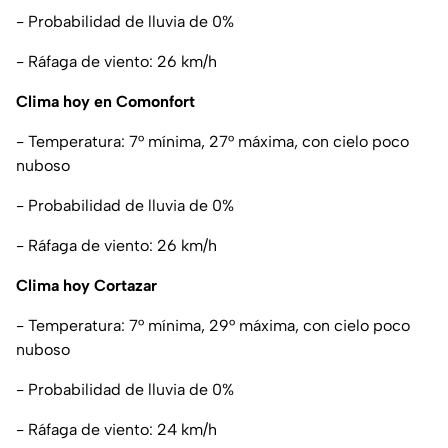
- Probabilidad de lluvia de 0%
- Ráfaga de viento: 26 km/h
Clima hoy en Comonfort
- Temperatura: 7° mínima, 27° máxima, con cielo poco
nuboso
- Probabilidad de lluvia de 0%
- Ráfaga de viento: 26 km/h
Clima hoy Cortazar
- Temperatura: 7° mínima, 29° máxima, con cielo poco
nuboso
- Probabilidad de lluvia de 0%
- Ráfaga de viento: 24 km/h