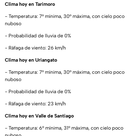
Clima hoy en Tarimoro
- Temperatura: 7° mínima, 30° máxima, con cielo poco
nuboso
- Probabilidad de lluvia de 0%
- Ráfaga de viento: 26 km/h
Clima hoy en Uriangato
- Temperatura: 7° mínima, 30° máxima, con cielo poco
nuboso
- Probabilidad de lluvia de 0%
- Ráfaga de viento: 23 km/h
Clima hoy en Valle de Santiago
- Temperatura: 6° mínima, 31° máxima, con cielo poco
nuboso