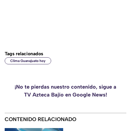
Tags relacionados
Clima Guanajuato hoy
¡No te pierdas nuestro contenido, sigue a
TV Azteca Bajío en Google News!
CONTENIDO RELACIONADO