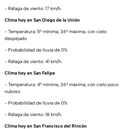
- Ráfaga de viento: 17 km/h
Clima hoy en San Diego de la Unión
- Temperatura: 5° mínima, 26° máxima, con cielo
despejado
- Probabilidad de lluvia de 0%
- Ráfaga de viento: 41 km/h.
Clima hoy en San Felipe
- Temperatura: 4° mínima, 26° máxima, con cielo poco
nuboso
- Probabilidad de lluvia de 0%
- Ráfaga de viento: 18 km/h.
Clima hoy en San Francisco del Rincón