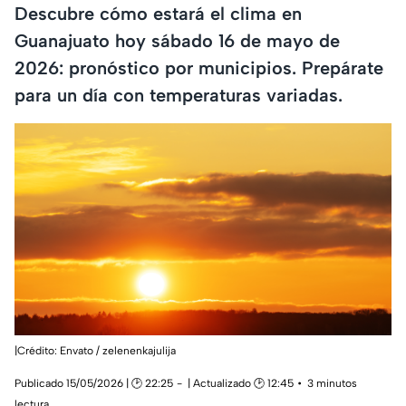
Descubre cómo estará el clima en
Guanajuato hoy sábado 16 de mayo de
2026: pronóstico por municipios. Prepárate
para un día con temperaturas variadas.
|Crédito: Envato / zelenenkajulija
Publicado 15/05/2026 | 🕑 22:25
| Actualizado 🕑 12:45
3 minutos
lectura