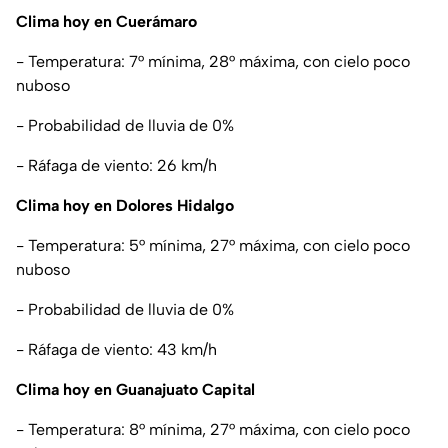
Clima hoy en Cuerámaro
- Temperatura: 7° mínima, 28° máxima, con cielo poco
nuboso
- Probabilidad de lluvia de 0%
- Ráfaga de viento: 26 km/h
Clima hoy en Dolores Hidalgo
- Temperatura: 5° mínima, 27° máxima, con cielo poco
nuboso
- Probabilidad de lluvia de 0%
- Ráfaga de viento: 43 km/h
Clima hoy en Guanajuato Capital
- Temperatura: 8° mínima, 27° máxima, con cielo poco