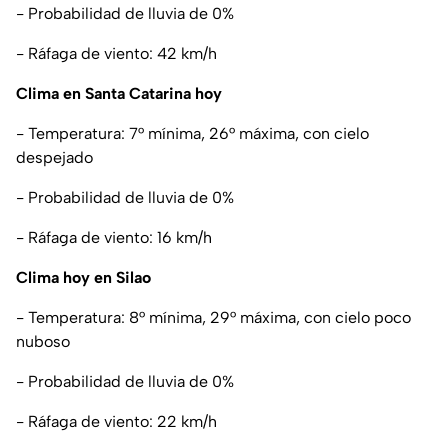
- Probabilidad de lluvia de 0%
- Ráfaga de viento: 42 km/h
Clima en Santa Catarina hoy
- Temperatura: 7° mínima, 26° máxima, con cielo
despejado
- Probabilidad de lluvia de 0%
- Ráfaga de viento: 16 km/h
Clima hoy en Silao
- Temperatura: 8° mínima, 29° máxima, con cielo poco
nuboso
- Probabilidad de lluvia de 0%
- Ráfaga de viento: 22 km/h