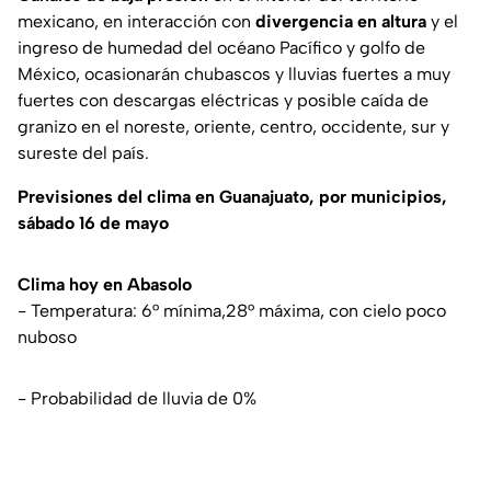
mexicano, en interacción con
divergencia en altura
y el
ingreso de humedad del océano Pacífico y golfo de
México, ocasionarán chubascos y lluvias fuertes a muy
fuertes con descargas eléctricas y posible caída de
granizo en el noreste, oriente, centro, occidente, sur y
sureste del país.
Previsiones del clima en Guanajuato, por municipios,
sábado 16 de mayo
Clima hoy en Abasolo
- Temperatura: 6° mínima,28° máxima, con cielo poco
nuboso
- Probabilidad de lluvia de 0%