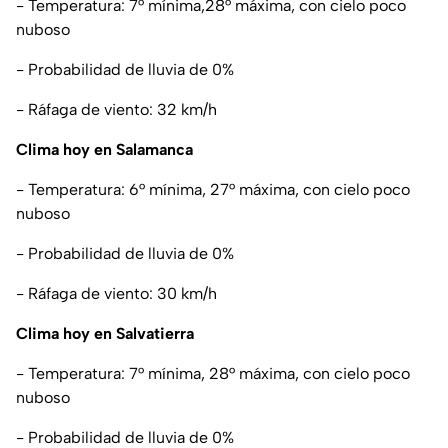
- Temperatura: 7° mínima,28° máxima, con cielo poco
nuboso
- Probabilidad de lluvia de 0%
- Ráfaga de viento: 32 km/h
Clima hoy en Salamanca
- Temperatura: 6° mínima, 27° máxima, con cielo poco
nuboso
- Probabilidad de lluvia de 0%
- Ráfaga de viento: 30 km/h
Clima hoy en Salvatierra
- Temperatura: 7° mínima, 28° máxima, con cielo poco
nuboso
- Probabilidad de lluvia de 0%