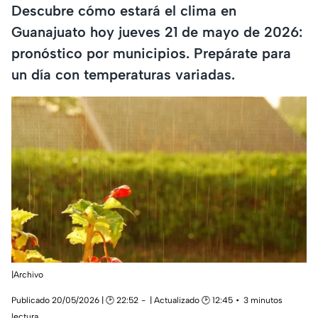
Descubre cómo estará el clima en
Guanajuato hoy jueves 21 de mayo de 2026:
pronóstico por municipios. Prepárate para
un día con temperaturas variadas.
|Archivo
Publicado 20/05/2026 | 🕑 22:52
| Actualizado 🕑 12:45
3 minutos
lectura