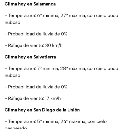
Clima hoy en Salamanca
- Temperatura: 6° mínima, 27° máxima, con cielo poco
nuboso
- Probabilidad de lluvia de 0%
- Ráfaga de viento: 30 km/h
Clima hoy en Salvatierra
- Temperatura: 7° mínima, 28° máxima, con cielo poco
nuboso
- Probabilidad de lluvia de 0%
- Ráfaga de viento: 17 km/h
Clima hoy en San Diego de la Unión
- Temperatura: 5° mínima, 26° máxima, con cielo
despejado