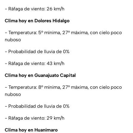
- Ráfaga de viento: 26 km/h
Clima hoy en Dolores Hidalgo
- Temperatura: 5° mínima, 27° máxima, con cielo poco
nuboso
- Probabilidad de lluvia de 0%
- Ráfaga de viento: 43 km/h
Clima hoy en Guanajuato Capital
- Temperatura: 8° mínima, 27° máxima, con cielo poco
nuboso
- Probabilidad de lluvia de 0%
- Ráfaga de viento: 29 km/h
Clima hoy en Huanímaro