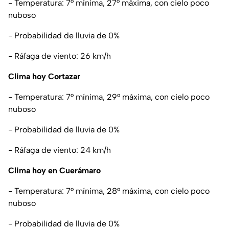
- Temperatura: 7° mínima, 27° máxima, con cielo poco
nuboso
- Probabilidad de lluvia de 0%
- Ráfaga de viento: 26 km/h
Clima hoy Cortazar
- Temperatura: 7° mínima, 29° máxima, con cielo poco
nuboso
- Probabilidad de lluvia de 0%
- Ráfaga de viento: 24 km/h
Clima hoy en Cuerámaro
- Temperatura: 7° mínima, 28° máxima, con cielo poco
nuboso
- Probabilidad de lluvia de 0%