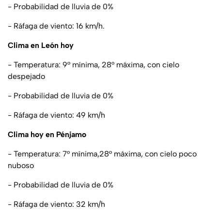
- Probabilidad de lluvia de 0%
- Ráfaga de viento: 16 km/h.
Clima en León hoy
- Temperatura: 9° mínima, 28° máxima, con cielo
despejado
- Probabilidad de lluvia de 0%
- Ráfaga de viento: 49 km/h
Clima hoy en Pénjamo
- Temperatura: 7° mínima,28° máxima, con cielo poco
nuboso
- Probabilidad de lluvia de 0%
- Ráfaga de viento: 32 km/h