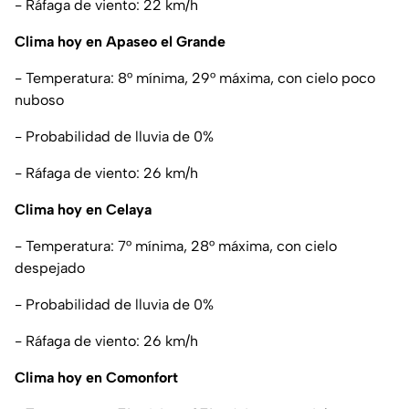
- Ráfaga de viento: 22 km/h
Clima hoy en Apaseo el Grande
- Temperatura: 8° mínima, 29° máxima, con cielo poco
nuboso
- Probabilidad de lluvia de 0%
- Ráfaga de viento: 26 km/h
Clima hoy en Celaya
- Temperatura: 7° mínima, 28° máxima, con cielo
despejado
- Probabilidad de lluvia de 0%
- Ráfaga de viento: 26 km/h
Clima hoy en Comonfort