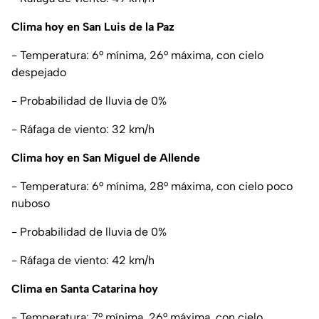
Clima hoy en San Luis de la Paz
- Temperatura: 6° mínima, 26° máxima, con cielo
despejado
- Probabilidad de lluvia de 0%
- Ráfaga de viento: 32 km/h
Clima hoy en San Miguel de Allende
- Temperatura: 6° mínima, 28° máxima, con cielo poco
nuboso
- Probabilidad de lluvia de 0%
- Ráfaga de viento: 42 km/h
Clima en Santa Catarina hoy
- Temperatura: 7° mínima, 26° máxima, con cielo