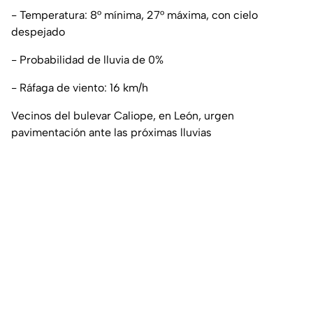
- Temperatura: 8° mínima, 27° máxima, con cielo
despejado
- Probabilidad de lluvia de 0%
- Ráfaga de viento: 16 km/h
Vecinos del bulevar Caliope, en León, urgen
pavimentación ante las próximas lluvias