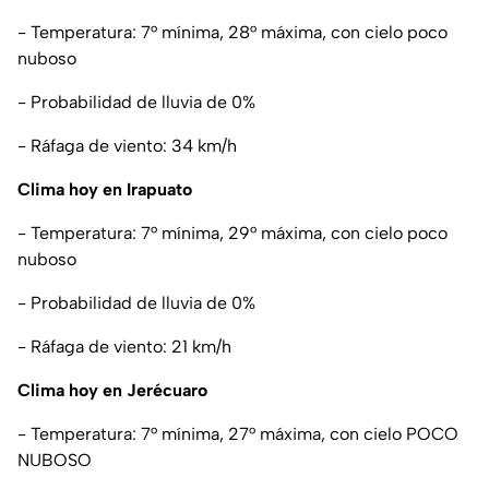
- Temperatura: 7° mínima, 28° máxima, con cielo poco
nuboso
- Probabilidad de lluvia de 0%
- Ráfaga de viento: 34 km/h
Clima hoy en Irapuato
- Temperatura: 7° mínima, 29° máxima, con cielo poco
nuboso
- Probabilidad de lluvia de 0%
- Ráfaga de viento: 21 km/h
Clima hoy en Jerécuaro
- Temperatura: 7° mínima, 27° máxima, con cielo POCO
NUBOSO