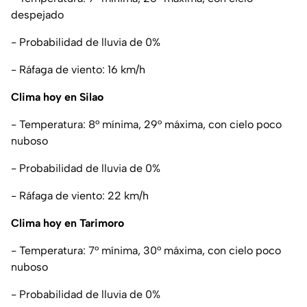
despejado
- Probabilidad de lluvia de 0%
- Ráfaga de viento: 16 km/h
Clima hoy en Silao
- Temperatura: 8° mínima, 29° máxima, con cielo poco
nuboso
- Probabilidad de lluvia de 0%
- Ráfaga de viento: 22 km/h
Clima hoy en Tarimoro
- Temperatura: 7° mínima, 30° máxima, con cielo poco
nuboso
- Probabilidad de lluvia de 0%