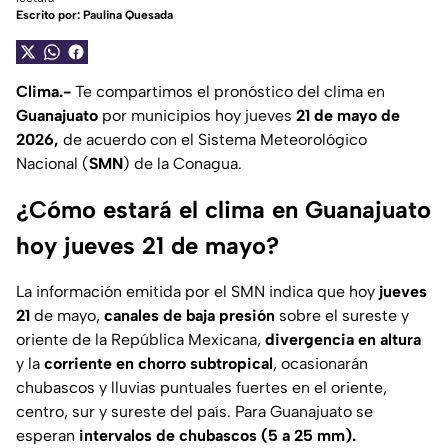
Escrito por:
Paulina Quesada
Clima.-
Te compartimos el pronóstico del clima en
Guanajuato
por municipios hoy jueves
21 de mayo de
2026,
de acuerdo con el Sistema Meteorológico
Nacional (
SMN
) de la Conagua.
¿Cómo estará el clima en Guanajuato
hoy jueves 21 de mayo?
La información emitida por el SMN indica que hoy
jueves
21
de mayo,
canales de baja presión
sobre el sureste y
oriente de la República Mexicana,
divergencia en altura
y la
corriente en chorro subtropical
, ocasionarán
chubascos y lluvias puntuales fuertes en el oriente,
centro, sur y sureste del país. Para Guanajuato se
esperan
intervalos de chubascos (5 a 25 mm).