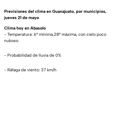
Previsiones del clima en Guanajuato, por municipios,
jueves 21 de mayo
Clima hoy en Abasolo
- Temperatura: 6° mínima,28° máxima, con cielo poco
nuboso
- Probabilidad de lluvia de 0%
- Ráfaga de viento: 37 km/h