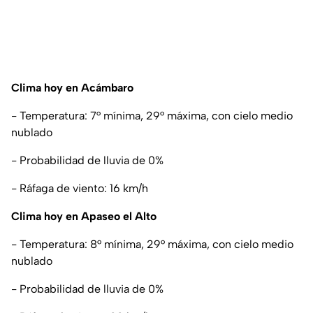
Clima hoy en Acámbaro
- Temperatura: 7° mínima, 29° máxima, con cielo medio
nublado
- Probabilidad de lluvia de 0%
- Ráfaga de viento: 16 km/h
Clima hoy en Apaseo el Alto
- Temperatura: 8° mínima, 29° máxima, con cielo medio
nublado
- Probabilidad de lluvia de 0%