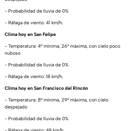
- Probabilidad de lluvia de 0%
- Ráfaga de viento: 41 km/h.
Clima hoy en San Felipe
- Temperatura: 4° mínima, 26° máxima, con cielo poco
nuboso
- Probabilidad de lluvia de 0%
- Ráfaga de viento: 18 km/h.
Clima hoy en San Francisco del Rincón
- Temperatura: 8° mínima, 29° máxima, con cielo
despejado
- Probabilidad de lluvia de 0%
- Ráfaga de viento: 49 km/h