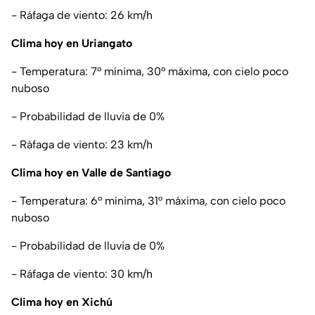
- Ráfaga de viento: 26 km/h
Clima hoy en Uriangato
- Temperatura: 7° mínima, 30° máxima, con cielo poco
nuboso
- Probabilidad de lluvia de 0%
- Ráfaga de viento: 23 km/h
Clima hoy en Valle de Santiago
- Temperatura: 6° mínima, 31° máxima, con cielo poco
nuboso
- Probabilidad de lluvia de 0%
- Ráfaga de viento: 30 km/h
Clima hoy en Xichú