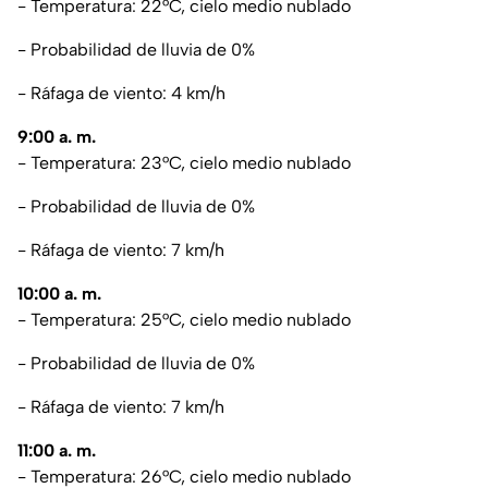
- Temperatura: 22°C, cielo medio nublado
- Probabilidad de lluvia de 0%
- Ráfaga de viento: 4 km/h
9:00 a. m.
- Temperatura: 23°C, cielo medio nublado
- Probabilidad de lluvia de 0%
- Ráfaga de viento: 7 km/h
10:00 a. m.
- Temperatura: 25°C, cielo medio nublado
- Probabilidad de lluvia de 0%
- Ráfaga de viento: 7 km/h
11:00 a. m.
- Temperatura: 26°C, cielo medio nublado