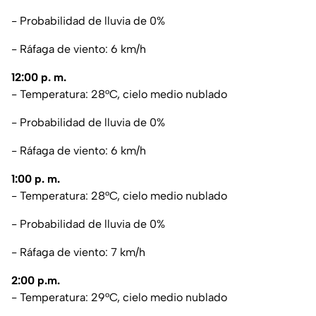
- Probabilidad de lluvia de 0%
- Ráfaga de viento: 6 km/h
12:00 p. m.
- Temperatura: 28°C, cielo medio nublado
- Probabilidad de lluvia de 0%
- Ráfaga de viento: 6 km/h
1:00 p. m.
- Temperatura: 28°C, cielo medio nublado
- Probabilidad de lluvia de 0%
- Ráfaga de viento: 7 km/h
2:00 p.m.
- Temperatura: 29°C, cielo medio nublado