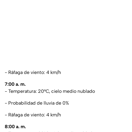
- Ráfaga de viento: 4 km/h
7:00 a. m.
- Temperatura: 20°C, cielo medio nublado
- Probabilidad de lluvia de 0%
- Ráfaga de viento: 4 km/h
8:00 a. m.