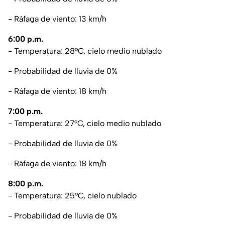
- Ráfaga de viento: 13 km/h
6:00 p.m.
- Temperatura: 28°C, cielo medio nublado
- Probabilidad de lluvia de 0%
- Ráfaga de viento: 18 km/h
7:00 p.m.
- Temperatura: 27°C, cielo medio nublado
- Probabilidad de lluvia de 0%
- Ráfaga de viento: 18 km/h
8:00 p.m.
- Temperatura: 25°C, cielo nublado
- Probabilidad de lluvia de 0%