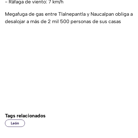
- Ráfaga de viento: 7 km/h
Megafuga de gas entre Tlalnepantla y Naucalpan obliga a
desalojar a más de 2 mil 500 personas de sus casas
Tags relacionados
León