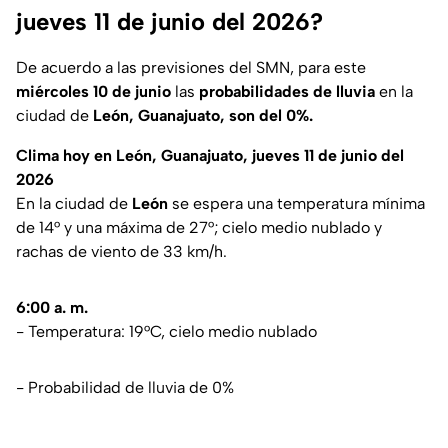
jueves 11 de junio del 2026?
De acuerdo a las previsiones del SMN, para este
miércoles 10 de junio
las
probabilidades de lluvia
en la
ciudad de
León, Guanajuato, son
del 0%.
Clima hoy en León, Guanajuato, jueves 11 de junio del
2026
En la ciudad de
León
se espera una temperatura mínima
de 14° y una máxima de 27°; cielo medio nublado y
rachas de viento de 33 km/h.
6:00 a. m.
- Temperatura: 19°C, cielo medio nublado
- Probabilidad de lluvia de 0%