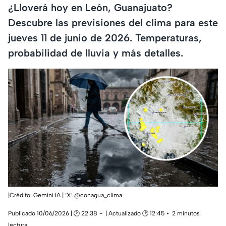
¿Lloverá hoy en León, Guanajuato?
Descubre las previsiones del clima para este
jueves 11 de junio de 2026. Temperaturas,
probabilidad de lluvia y más detalles.
|Crédito: Gemini IA | ‘X’ @conagua_clima
Publicado 10/06/2026 | 🕑 22:38
| Actualizado 🕑 12:45
2 minutos
lectura