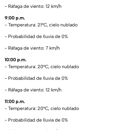
- Ráfaga de viento: 12 km/h
9:00 p.m.
- Temperatura: 21°C, cielo nublado
- Probabilidad de lluvia de 0%
- Ráfaga de viento: 7 km/h
10:00 p.m.
- Temperatura: 20°C, cielo nublado
- Probabilidad de lluvia de 0%
- Ráfaga de viento: 12 km/h
11:00 p.m.
- Temperatura: 20°C, cielo nublado
- Probabilidad de lluvia de 0%