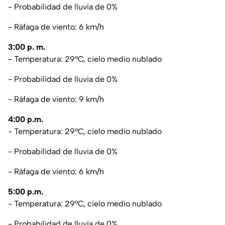
- Probabilidad de lluvia de 0%
- Ráfaga de viento: 6 km/h
3:00 p. m.
- Temperatura: 29°C, cielo medio nublado
- Probabilidad de lluvia de 0%
- Ráfaga de viento: 9 km/h
4:00 p.m.
- Temperatura: 29°C, cielo medio nublado
- Probabilidad de lluvia de 0%
- Ráfaga de viento: 6 km/h
5:00 p.m.
- Temperatura: 29°C, cielo medio nublado
- Probabilidad de lluvia de 0%