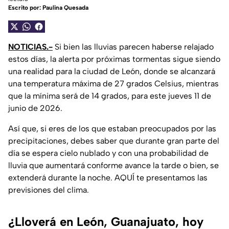
Escrito por:
Paulina Quesada
NOTICIAS.-
Si bien las lluvias parecen haberse relajado
estos días, la alerta por próximas tormentas sigue siendo
una realidad para la ciudad de León, donde se alcanzará
una temperatura máxima de 27 grados Celsius, mientras
que la mínima será de 14 grados, para este jueves 11 de
junio de 2026.
Así que, si eres de los que estaban preocupados por las
precipitaciones, debes saber que durante gran parte del
día se espera cielo nublado y con una probabilidad de
lluvia que aumentará conforme avance la tarde o bien, se
extenderá durante la noche. AQUÍ te presentamos las
previsiones del clima.
¿Lloverá en León, Guanajuato, hoy