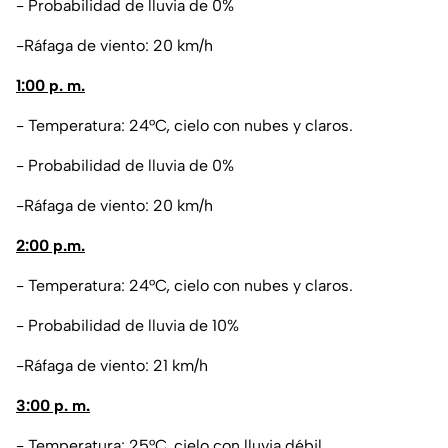
- Probabilidad de lluvia de 0%
-Ráfaga de viento: 20 km/h
1:00 p. m.
- Temperatura: 24°C, cielo con nubes y claros.
- Probabilidad de lluvia de 0%
-Ráfaga de viento: 20 km/h
2:00 p.m.
- Temperatura: 24°C, cielo con nubes y claros.
- Probabilidad de lluvia de 10%
-Ráfaga de viento: 21 km/h
3:00 p. m.
- Temperatura: 25°C, cielo con lluvia débil.