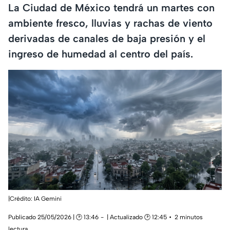
La Ciudad de México tendrá un martes con
ambiente fresco, lluvias y rachas de viento
derivadas de canales de baja presión y el
ingreso de humedad al centro del país.
|Crédito: IA Gemini
Publicado 25/05/2026 | 🕑 13:46
| Actualizado 🕑 12:45
2 minutos
lectura