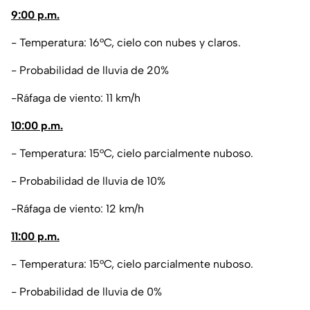
9:00 p.m.
- Temperatura: 16°C, cielo con nubes y claros.
- Probabilidad de lluvia de 20%
-Ráfaga de viento: 11 km/h
10:00 p.m.
- Temperatura: 15°C, cielo parcialmente nuboso.
- Probabilidad de lluvia de 10%
-Ráfaga de viento: 12 km/h
11:00 p.m.
- Temperatura: 15°C, cielo parcialmente nuboso.
- Probabilidad de lluvia de 0%