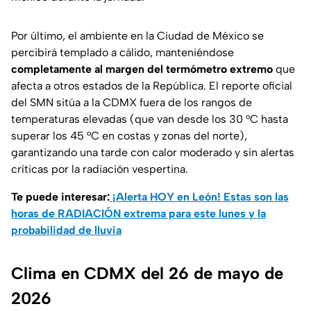
Por último, el ambiente en la Ciudad de México se
percibirá templado a cálido, manteniéndose
completamente al margen del termómetro extremo
que
afecta a otros estados de la República. El reporte oficial
del SMN sitúa a la CDMX fuera de los rangos de
temperaturas elevadas (que van desde los 30 °C hasta
superar los 45 °C en costas y zonas del norte),
garantizando una tarde con calor moderado y sin alertas
críticas por la radiación vespertina.
Te puede interesar:
¡Alerta HOY en León! Estas son las
horas de RADIACIÓN extrema para este lunes y la
probabilidad de lluvia
Clima en CDMX del 26 de mayo de
2026