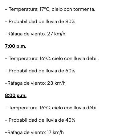
- Temperatura: 17°C, cielo con tormenta.
- Probabilidad de lluvia de 80%
-Ráfaga de viento: 27 km/h
7:00 p.m.
- Temperatura: 16°C, cielo con lluvia débil.
- Probabilidad de lluvia de 60%
-Ráfaga de viento: 23 km/h
8:00 p.m.
- Temperatura: 16°C, cielo con lluvia débil.
- Probabilidad de lluvia de 40%
-Ráfaga de viento: 17 km/h