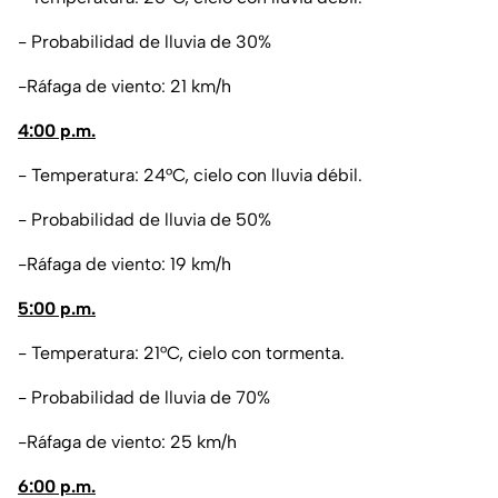
- Probabilidad de lluvia de 30%
-Ráfaga de viento: 21 km/h
4:00 p.m.
- Temperatura: 24°C, cielo con lluvia débil.
- Probabilidad de lluvia de 50%
-Ráfaga de viento: 19 km/h
5:00 p.m.
- Temperatura: 21°C, cielo con tormenta.
- Probabilidad de lluvia de 70%
-Ráfaga de viento: 25 km/h
6:00 p.m.