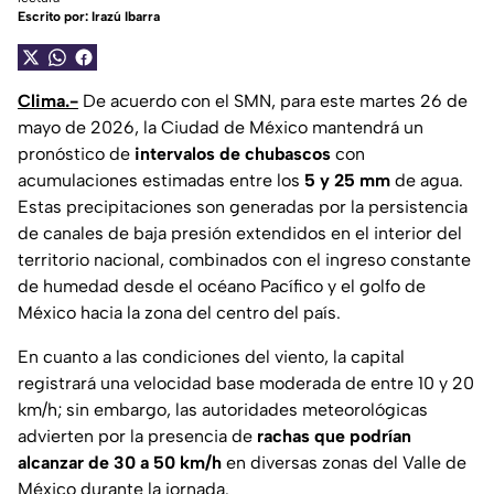
Escrito por:
Irazú Ibarra
Clima.-
De acuerdo con el SMN, para este martes 26 de
mayo de 2026, la Ciudad de México mantendrá un
pronóstico de
intervalos de chubascos
con
acumulaciones estimadas entre los
5 y 25 mm
de agua.
Estas precipitaciones son generadas por la persistencia
de canales de baja presión extendidos en el interior del
territorio nacional, combinados con el ingreso constante
de humedad desde el océano Pacífico y el golfo de
México hacia la zona del centro del país.
En cuanto a las condiciones del viento, la capital
registrará una velocidad base moderada de entre 10 y 20
km/h; sin embargo, las autoridades meteorológicas
advierten por la presencia de
rachas que podrían
alcanzar de 30 a 50 km/h
en diversas zonas del Valle de
México durante la jornada.