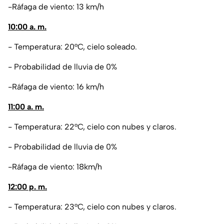
-Ráfaga de viento: 13 km/h
10:00 a. m.
- Temperatura: 20°C, cielo soleado.
- Probabilidad de lluvia de 0%
-Ráfaga de viento: 16 km/h
11:00 a. m.
- Temperatura: 22°C, cielo con nubes y claros.
- Probabilidad de lluvia de 0%
-Ráfaga de viento: 18km/h
12:00 p. m.
- Temperatura: 23°C, cielo con nubes y claros.