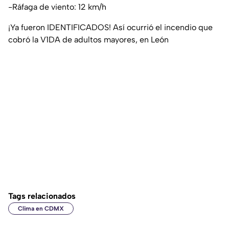
-Ráfaga de viento: 12 km/h
¡Ya fueron IDENTIFICADOS! Así ocurrió el incendio que
cobró la V1DA de adultos mayores, en León
Tags relacionados
Clima en CDMX