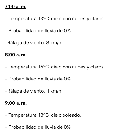
7:00 a. m.
- Temperatura: 13°C, cielo con nubes y claros.
- Probabilidad de lluvia de 0%
-Ráfaga de viento: 8 km/h
8:00 a. m.
- Temperatura: 16°C, cielo con nubes y claros.
- Probabilidad de lluvia de 0%
-Ráfaga de viento: 11 km/h
9:00 a. m.
- Temperatura: 18°C, cielo soleado.
- Probabilidad de lluvia de 0%