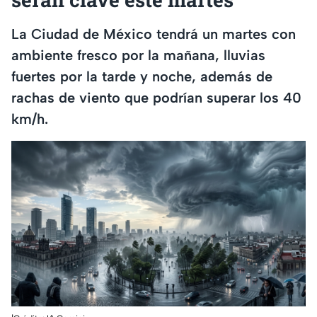
La Ciudad de México tendrá un martes con
ambiente fresco por la mañana, lluvias
fuertes por la tarde y noche, además de
rachas de viento que podrían superar los 40
km/h.