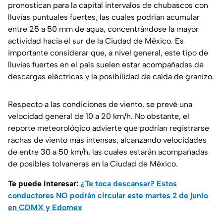
pronostican para la capital intervalos de chubascos con
lluvias puntuales fuertes, las cuales podrían acumular
entre 25 a 50 mm de agua, concentrándose la mayor
actividad hacia el sur de la Ciudad de México. Es
importante considerar que, a nivel general, este tipo de
lluvias fuertes en el país suelen estar acompañadas de
descargas eléctricas y la posibilidad de caída de granizo.
Respecto a las condiciones de viento, se prevé una
velocidad general de 10 a 20 km/h. No obstante, el
reporte meteorológico advierte que podrían registrarse
rachas de viento más intensas, alcanzando velocidades
de entre 30 a 50 km/h, las cuales estarán acompañadas
de posibles tolvaneras en la Ciudad de México.
Te puede interesar:
¿Te toca descansar? Estos
conductores NO podrán circular este martes 2 de junio
en CDMX y Edomex