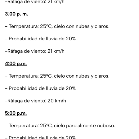
-Ráfaga de viento: 21 km/h
3:00 p. m.
- Temperatura: 25°C, cielo con nubes y claros.
- Probabilidad de lluvia de 20%
-Ráfaga de viento: 21 km/h
4:00 p.m.
- Temperatura: 25°C, cielo con nubes y claros.
- Probabilidad de lluvia de 20%
-Ráfaga de viento: 20 km/h
5:00 p.m.
- Temperatura: 25°C, cielo parcialmente nuboso.
- Probabilidad de lluvia de 20%