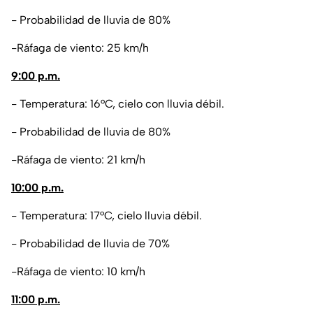
- Probabilidad de lluvia de 80%
-Ráfaga de viento: 25 km/h
9:00 p.m.
- Temperatura: 16°C, cielo con lluvia débil.
- Probabilidad de lluvia de 80%
-Ráfaga de viento: 21 km/h
10:00 p.m.
- Temperatura: 17°C, cielo lluvia débil.
- Probabilidad de lluvia de 70%
-Ráfaga de viento: 10 km/h
11:00 p.m.