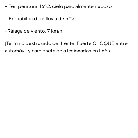
- Temperatura: 16°C, cielo parcialmente nuboso.
- Probabilidad de lluvia de 50%
-Ráfaga de viento: 7 km/h
¡Terminó destrozado del frente! Fuerte CHOQUE entre
automóvil y camioneta deja lesionados en León