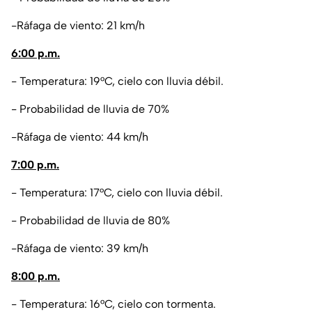
-Ráfaga de viento: 21 km/h
6:00 p.m.
- Temperatura: 19°C, cielo con lluvia débil.
- Probabilidad de lluvia de 70%
-Ráfaga de viento: 44 km/h
7:00 p.m.
- Temperatura: 17°C, cielo con lluvia débil.
- Probabilidad de lluvia de 80%
-Ráfaga de viento: 39 km/h
8:00 p.m.
- Temperatura: 16°C, cielo con tormenta.