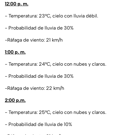
12:00 p. m.
- Temperatura: 23°C, cielo con lluvia débil.
- Probabilidad de lluvia de 30%
-Ráfaga de viento: 21 km/h
1:00 p. m.
- Temperatura: 24°C, cielo con nubes y claros.
- Probabilidad de lluvia de 30%
-Ráfaga de viento: 22 km/h
2:00 p.m.
- Temperatura: 25°C, cielo con nubes y claros.
- Probabilidad de lluvia de 10%