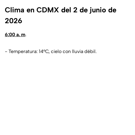
Clima en CDMX del 2 de junio de
2026
6:00 a. m
.
- Temperatura: 14°C, cielo con lluvia débil.