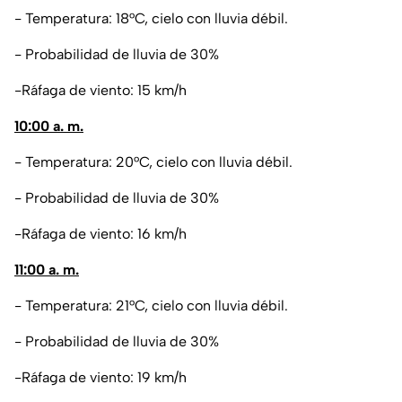
- Temperatura: 18°C, cielo con lluvia débil.
- Probabilidad de lluvia de 30%
-Ráfaga de viento: 15 km/h
10:00 a. m.
- Temperatura: 20°C, cielo con lluvia débil.
- Probabilidad de lluvia de 30%
-Ráfaga de viento: 16 km/h
11:00 a. m.
- Temperatura: 21°C, cielo con lluvia débil.
- Probabilidad de lluvia de 30%
-Ráfaga de viento: 19 km/h