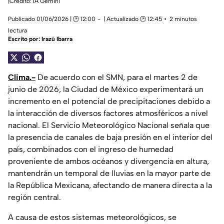
|Crédito: IA Gemini
Publicado 01/06/2026 | 🕑 12:00
| Actualizado 🕑 12:45
2 minutos
lectura
Escrito por:
Irazú Ibarra
Clima.-
De acuerdo con el SMN, para el martes 2 de
junio de 2026, la Ciudad de México experimentará un
incremento en el potencial de precipitaciones debido a
la interacción de diversos factores atmosféricos a nivel
nacional. El Servicio Meteorológico Nacional señala que
la presencia de canales de baja presión en el interior del
país, combinados con el ingreso de humedad
proveniente de ambos océanos y divergencia en altura,
mantendrán un temporal de lluvias en la mayor parte de
la República Mexicana, afectando de manera directa a la
región central.
A causa de estos sistemas meteorológicos, se