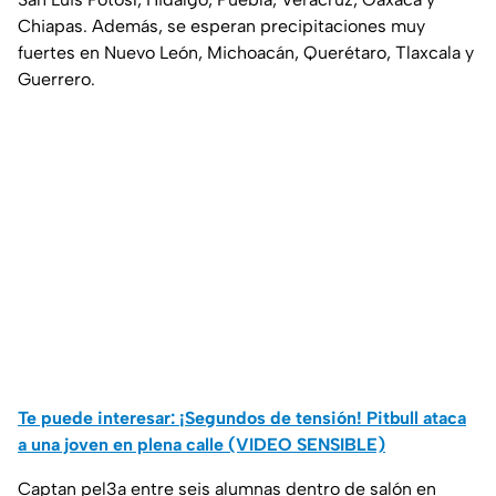
Chiapas. Además, se esperan precipitaciones muy
fuertes en Nuevo León, Michoacán, Querétaro, Tlaxcala y
Guerrero.
Te puede interesar: ¡Segundos de tensión! Pitbull ataca
a una joven en plena calle (VIDEO SENSIBLE)
Captan pel3a entre seis alumnas dentro de salón en