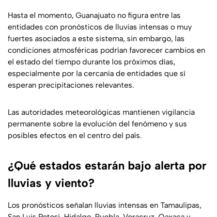
Hasta el momento, Guanajuato no figura entre las
entidades con pronósticos de lluvias intensas o muy
fuertes asociados a este sistema, sin embargo, las
condiciones atmosféricas podrían favorecer cambios en
el estado del tiempo durante los próximos días,
especialmente por la cercanía de entidades que sí
esperan precipitaciones relevantes.
Las autoridades meteorológicas mantienen vigilancia
permanente sobre la evolución del fenómeno y sus
posibles efectos en el centro del país.
¿Qué estados estarán bajo alerta por
lluvias y viento?
Los pronósticos señalan lluvias intensas en Tamaulipas,
San Luis Potosí, Hidalgo, Puebla, Veracruz, Oaxaca y