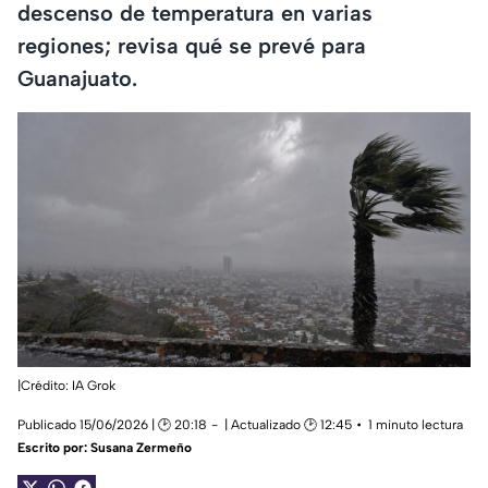
descenso de temperatura en varias
regiones; revisa qué se prevé para
Guanajuato.
|Crédito: IA Grok
Publicado 15/06/2026 | 🕑 20:18
| Actualizado 🕑 12:45
1 minuto lectura
Escrito por:
Susana Zermeño