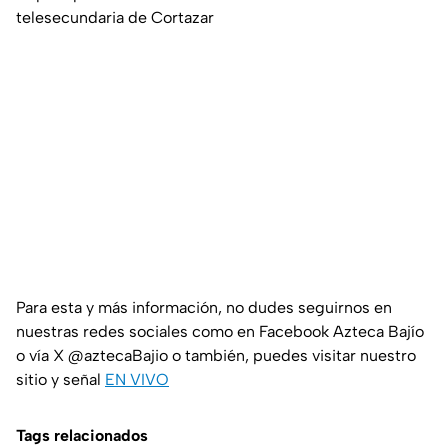
telesecundaria de Cortazar
Para esta y más información, no dudes seguirnos en
nuestras redes sociales como en Facebook Azteca Bajío
o vía X @aztecaBajio o también, puedes visitar nuestro
sitio y señal
EN VIVO
Tags relacionados